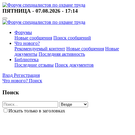
ПЯТНИЦА - 07.08.2026 - 17:14
Форумы
Новые сообщения
Поиск сообщений
Что нового?
Рекомендуемый контент
Новые сообщения
Новые
документы
Последняя активность
Библиотека
Последние отзывы
Поиск документов
Вход
Регистрация
Что нового?
Поиск
Поиск
Искать только в заголовках