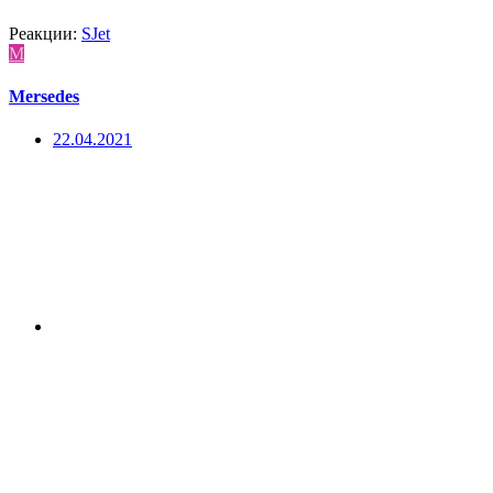
Реакции:
SJet
M
Mersedes
22.04.2021