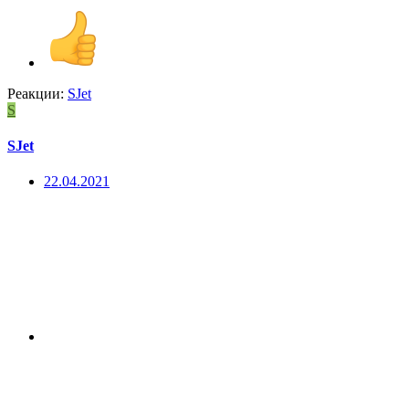
Реакции:
SJet
S
SJet
22.04.2021