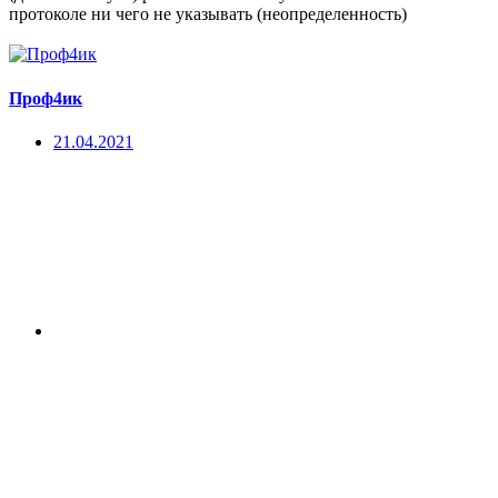
протоколе ни чего не указывать (неопределенность)
Проф4ик
21.04.2021