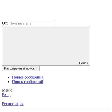
От:
Поиск
Расширенный поиск...
Новые сообщения
Поиск сообщений
Меню
Вход
Регистрация