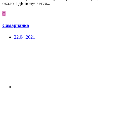
около 1 дБ получается...
С
Самарчанка
22.04.2021