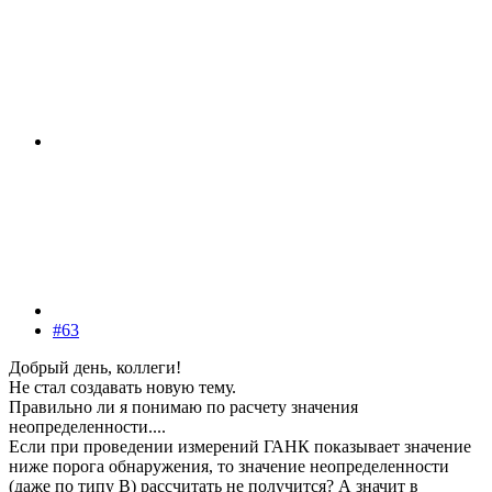
#63
Добрый день, коллеги!
Не стал создавать новую тему.
Правильно ли я понимаю по расчету значения
неопределенности....
Если при проведении измерений ГАНК показывает значение
ниже порога обнаружения, то значение неопределенности
(даже по типу В) рассчитать не получится? А значит в