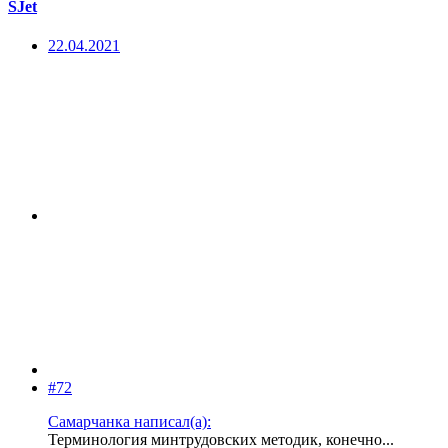
SJet
22.04.2021
#72
Самарчанка написал(а):
Терминология минтрудовских методик, конечно...