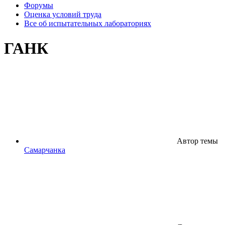
Форумы
Оценка условий труда
Все об испытательных лабораториях
ГАНК
Автор темы
Самарчанка