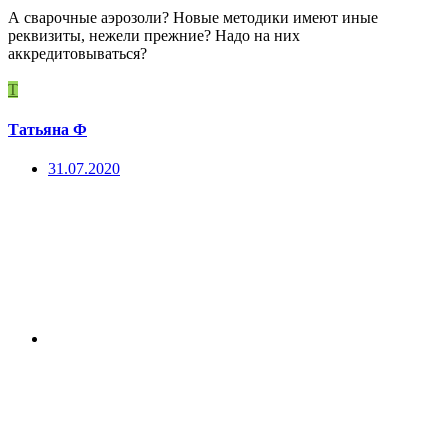
А сварочные аэрозоли? Новые методики имеют иные
реквизиты, нежели прежние? Надо на них
аккредитовываться?
Т
Татьяна Ф
31.07.2020