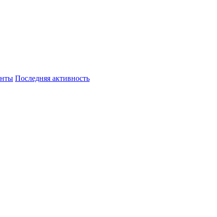
енты
Последняя активность