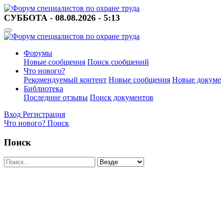
СУББОТА - 08.08.2026 - 5:13
Форумы
Новые сообщения
Поиск сообщений
Что нового?
Рекомендуемый контент
Новые сообщения
Новые докум
Библиотека
Последние отзывы
Поиск документов
Вход
Регистрация
Что нового?
Поиск
Поиск