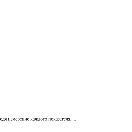
я измерение каждого показателя.....