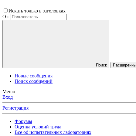
Искать только в заголовках
От:
Поиск
Расширенный
Новые сообщения
Поиск сообщений
Меню
Вход
Регистрация
Форумы
Оценка условий труда
Все об испытательных лабораториях