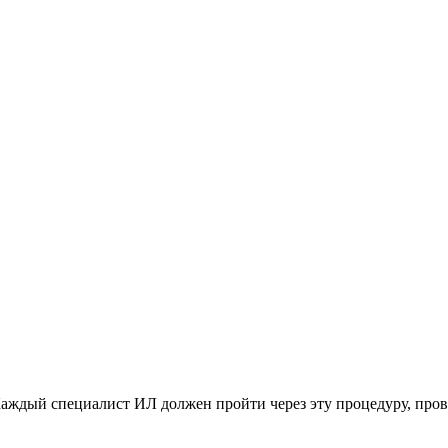
аждый специалист ИЛ должен пройти через эту процедуру, провод