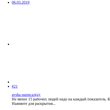
06.03.2019
#21
avsha написал(а):
Не менее 15 рабочих людей надо на каждый показатель. К
Нажмите для раскрытия...