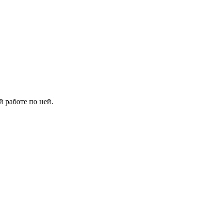
й работе по ней.