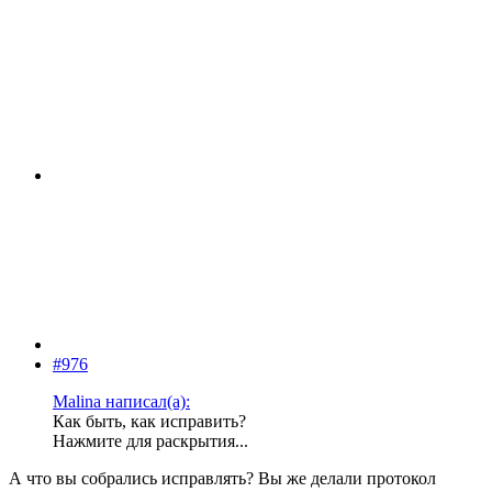
#976
Malina написал(а):
Как быть, как исправить?
Нажмите для раскрытия...
А что вы собрались исправлять? Вы же делали протокол