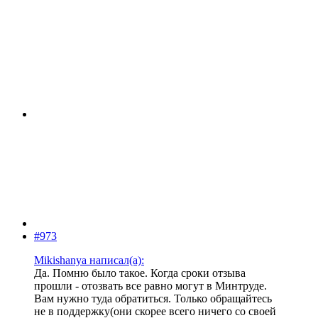
#973
Mikishanya написал(а):
Да. Помню было такое. Когда сроки отзыва
прошли - отозвать все равно могут в Минтруде.
Вам нужно туда обратиться. Только обращайтесь
не в поддержку(они скорее всего ничего со своей