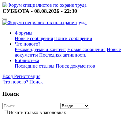
СУББОТА - 08.08.2026 - 22:30
Форумы
Новые сообщения
Поиск сообщений
Что нового?
Рекомендуемый контент
Новые сообщения
Новые
документы
Последняя активность
Библиотека
Последние отзывы
Поиск документов
Вход
Регистрация
Что нового?
Поиск
Поиск
Искать только в заголовках