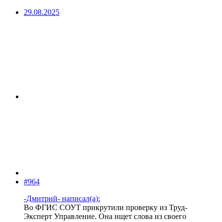
29.08.2025
#964
-Дмитрий- написал(а):
Во ФГИС СОУТ прикрутили проверку из Труд-
Эксперт Управление. Она ищет слова из своего