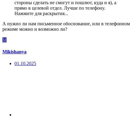
стороны сделать не смогут и пошлют, куда и я), а
прямо в целевой отдел. Лучше по телефону.
Нажмите для раскрытия...
А нужно ли нам письменное обоснование, или в телефонном
режиме можно и возможно ли?
M
Mikishanya
01.10.2025