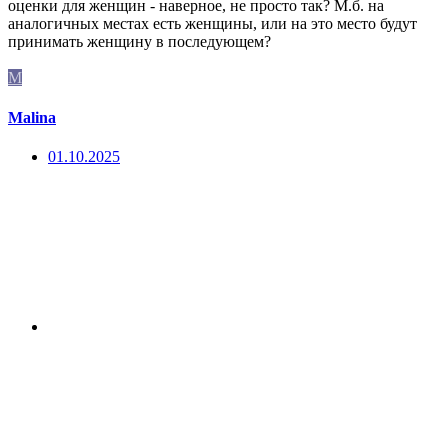
оценки для женщин - наверное, не просто так? М.б. на
аналогичных местах есть женщины, или на это место будут
принимать женщину в последующем?
M
Malina
01.10.2025