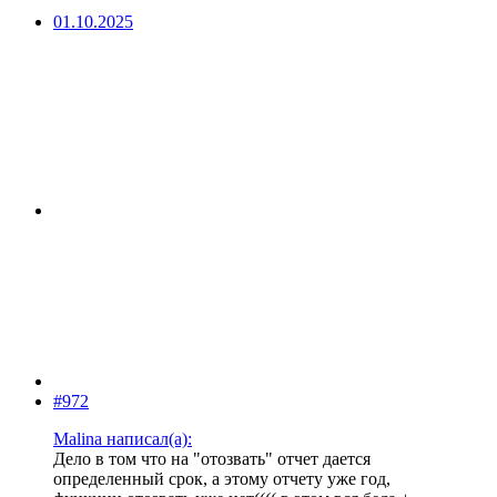
01.10.2025
#972
Malina написал(а):
Дело в том что на "отозвать" отчет дается
определенный срок, а этому отчету уже год,