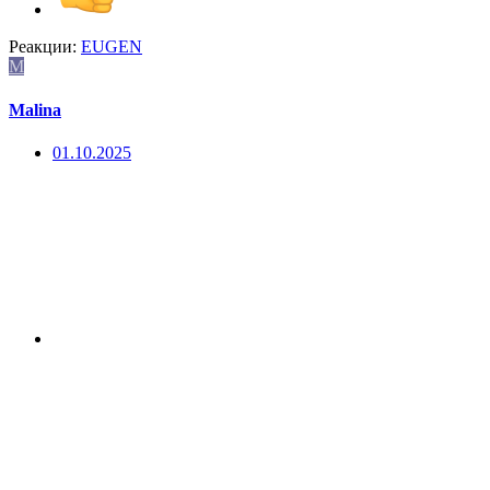
Реакции:
EUGEN
M
Malina
01.10.2025