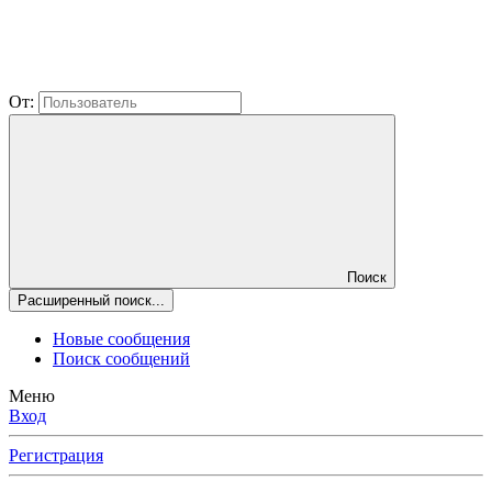
От:
Поиск
Расширенный поиск...
Новые сообщения
Поиск сообщений
Меню
Вход
Регистрация