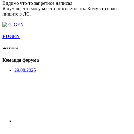
Видимо что-то запретное написал.
Я думаю, что могу кое что посоветовать. Кому это надо -
пишите в ЛС.
EUGEN
местный
Команда форума
29.08.2025