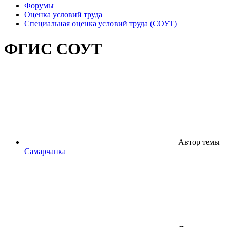
Форумы
Оценка условий труда
Специальная оценка условий труда (СОУТ)
ФГИС СОУТ
Автор темы
Самарчанка