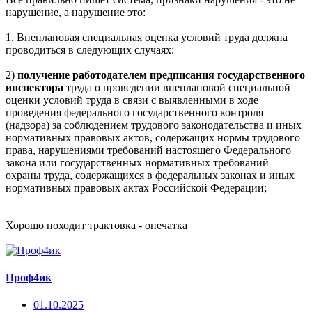
нарушение, а нарушение это:
1. Внеплановая специальная оценка условий труда должна
проводиться в следующих случаях:
2)
получение работодателем предписания государственного
инспектора
труда о проведении внеплановой специальной
оценки условий труда в связи с выявленными в ходе
проведения федерального государственного контроля
(надзора) за соблюдением трудового законодательства и иных
нормативных правовых актов, содержащих нормы трудового
права, нарушениями требований настоящего Федерального
закона или государственных нормативных требований
охраны труда, содержащихся в федеральных законах и иных
нормативных правовых актах Российской Федерации;
Хорошо походит трактовка - опечатка
Проф4ик
01.10.2025