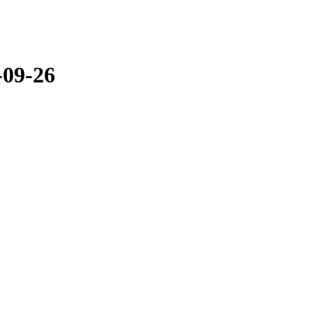
-09-26