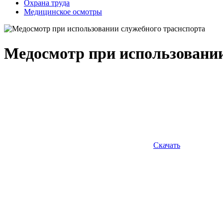
Охрана труда
Медицинское осмотры
Медосмотр при использовани
Скачать