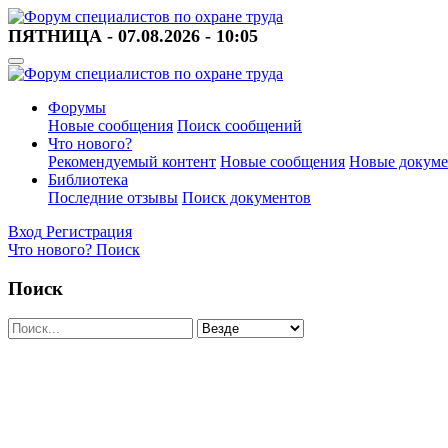
ПЯТНИЦА - 07.08.2026 - 10:05
Форумы
Новые сообщения
Поиск сообщений
Что нового?
Рекомендуемый контент
Новые сообщения
Новые докум
Библиотека
Последние отзывы
Поиск документов
Вход
Регистрация
Что нового?
Поиск
Поиск