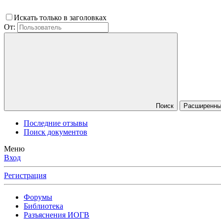
Искать только в заголовках
От:
Поиск
Расширенный
Последние отзывы
Поиск документов
Меню
Вход
Регистрация
Форумы
Библиотека
Разъяснения ИОГВ