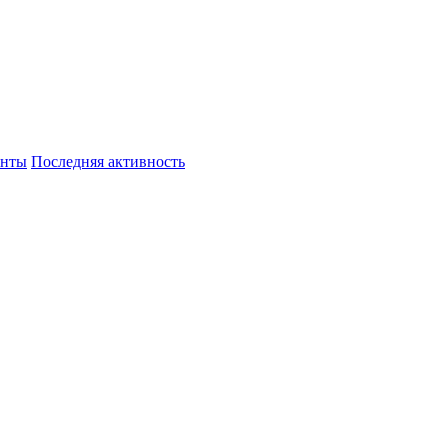
енты
Последняя активность