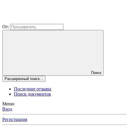
От:
Поиск
Расширенный поиск...
Последние отзывы
Поиск документов
Меню
Вход
Регистрация