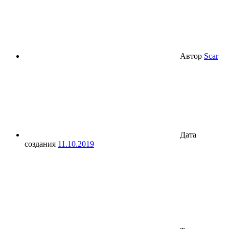
Автор
Scar
Дата
создания
11.10.2019