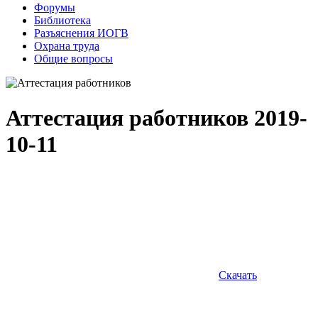
Форумы
Библиотека
Разъяснения ИОГВ
Охрана труда
Общие вопросы
Аттестация работников
2019-
10-11
Скачать