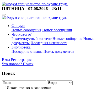
ПЯТНИЦА - 07.08.2026 - 23:11
Форумы
Новые сообщения
Поиск сообщений
Что нового?
Рекомендуемый контент
Новые сообщения
Новые
документы
Последняя активность
Библиотека
Последние отзывы
Поиск документов
Вход
Регистрация
Что нового?
Поиск
Поиск
Искать только в заголовках