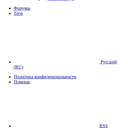
Форумы
Теги
Русский
(RU)
Политика конфиденциальности
Помощь
RSS