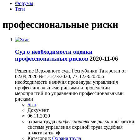
Форумы
Теги
профессиональные риски
Суд о необходимости оценки
профессиональных рисков
2020-11-06
Решение Верховного суда Республики Татарстан от
02.09.2020 № 12-273/2020, 77-1223/2020 о
необходимости наличия процедуры управления
профессиональными рисками и проведении
мероприятий по управлению профессиональными
рисками
Scar
Документ
06.11.2020
охрана труда
профессиональные
риски
профриски
система управления охраной труда
судебная
практика
тк рф
Категория:
Охрана труда