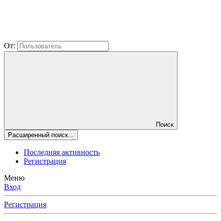
От:
Поиск
Расширенный поиск...
Последняя активность
Регистрация
Меню
Вход
Регистрация