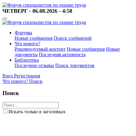
ЧЕТВЕРГ - 06.08.2026 - 4:58
Форумы
Новые сообщения
Поиск сообщений
Что нового?
Рекомендуемый контент
Новые сообщения
Новые
документы
Последняя активность
Библиотека
Последние отзывы
Поиск документов
Вход
Регистрация
Что нового?
Поиск
Поиск
Искать только в заголовках