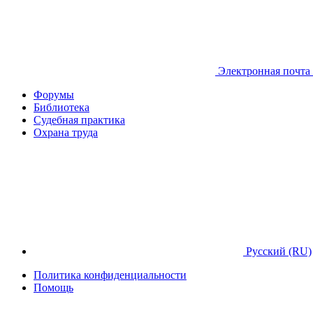
Электронная почта
Форумы
Библиотека
Судебная практика
Охрана труда
Русский (RU)
Политика конфиденциальности
Помощь