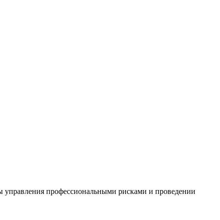
уры управления профессиональными рисками и проведении