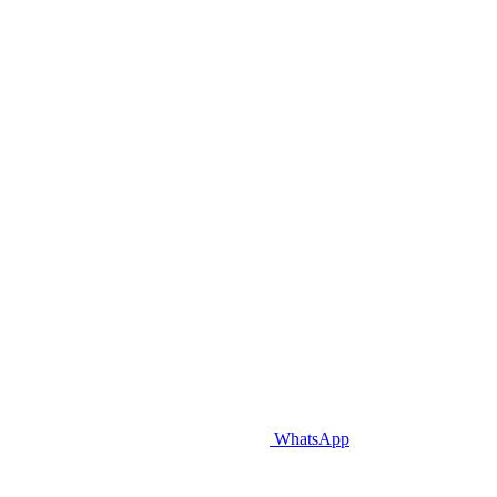
WhatsApp