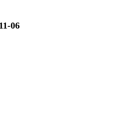
11-06