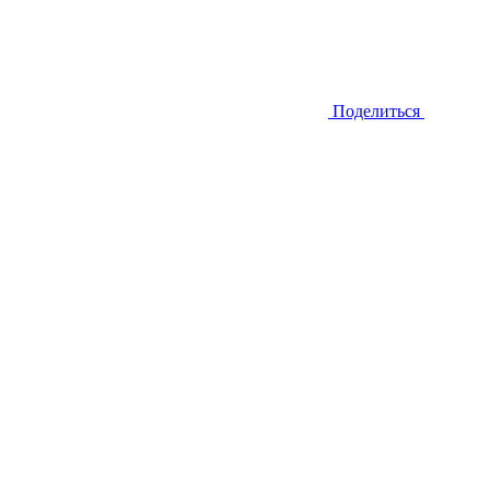
Поделиться