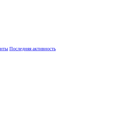
енты
Последняя активность