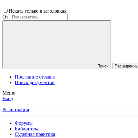
Искать только в заголовках
От:
Поиск
Расширенный
Последние отзывы
Поиск документов
Меню
Вход
Регистрация
Форумы
Библиотека
Судебная практика