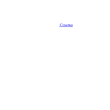
Ссылка