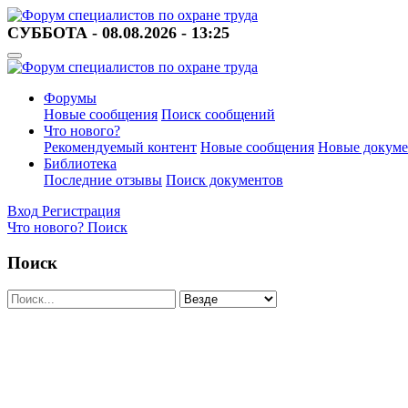
СУББОТА - 08.08.2026 - 13:25
Форумы
Новые сообщения
Поиск сообщений
Что нового?
Рекомендуемый контент
Новые сообщения
Новые докум
Библиотека
Последние отзывы
Поиск документов
Вход
Регистрация
Что нового?
Поиск
Поиск