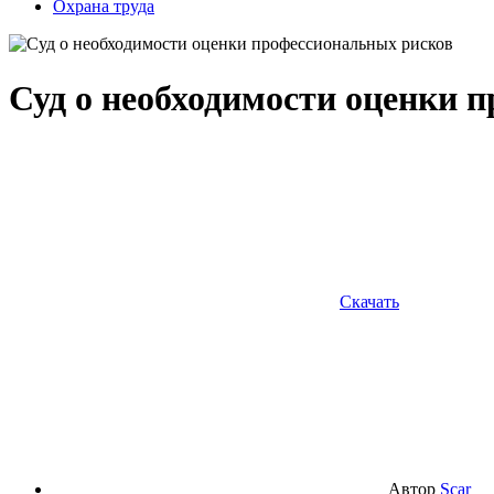
Охрана труда
Суд о необходимости оценки 
Скачать
Автор
Scar