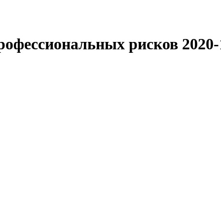
профессиональных рисков
2020-