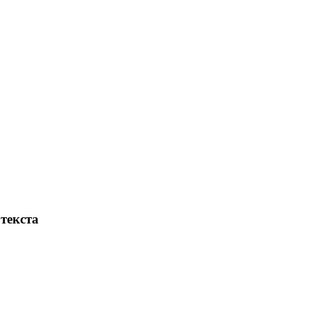
текста