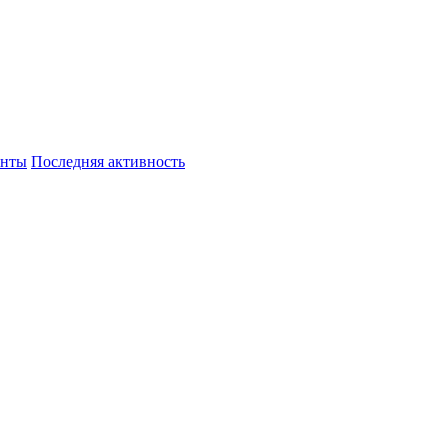
енты
Последняя активность