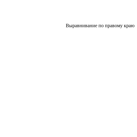
Выравнивание по правому краю​