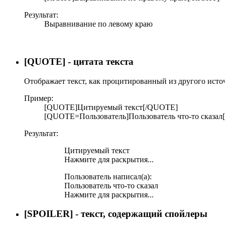
Результат:
Выравнивание по левому краю​
[QUOTE] - цитата текста
Отображает текст, как процитированный из другого исто
Пример:
[QUOTE]Цитируемый текст[/QUOTE]
[QUOTE=Пользователь]Пользователь что-то сказа
Результат:
Цитируемый текст
Нажмите для раскрытия...
Пользователь написал(а):
Пользователь что-то сказал
Нажмите для раскрытия...
[SPOILER] - текст, содержащий спойлеры