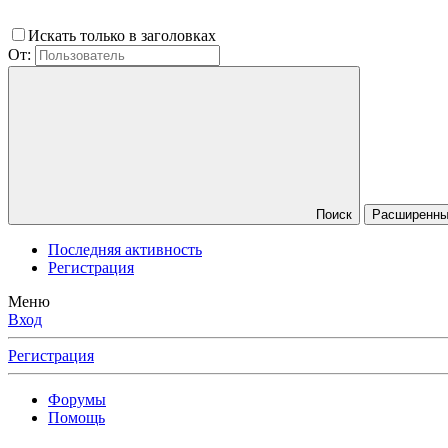
Искать только в заголовках
От:
Поиск
Расширенный
Последняя активность
Регистрация
Меню
Вход
Регистрация
Форумы
Помощь