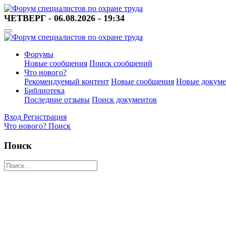
ЧЕТВЕРГ - 06.08.2026 - 19:34
Форумы
Новые сообщения
Поиск сообщений
Что нового?
Рекомендуемый контент
Новые сообщения
Новые докум
Библиотека
Последние отзывы
Поиск документов
Вход
Регистрация
Что нового?
Поиск
Поиск