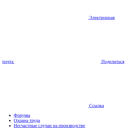
Электронная
почта
Поделиться
Ссылка
Форумы
Охрана труда
Несчастные случаи на производстве