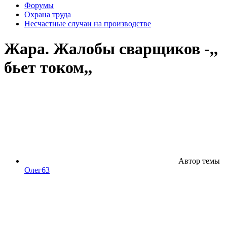
Форумы
Охрана труда
Несчастные случаи на производстве
Жара. Жалобы сварщиков -,,
бьет током,,
Автор темы
Олег63