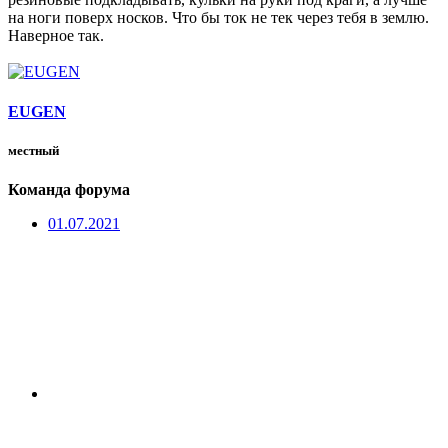
на ноги поверх носков. Что бы ток не тек через тебя в землю.
Наверное так.
EUGEN
местный
Команда форума
01.07.2021