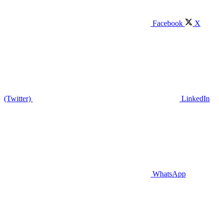
Facebook
X
(Twitter)
LinkedIn
WhatsApp