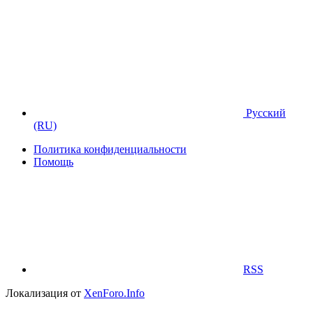
Русский
(RU)
Политика конфиденциальности
Помощь
RSS
Локализация от
XenForo.Info