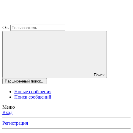
От:
Поиск
Расширенный поиск...
Новые сообщения
Поиск сообщений
Меню
Вход
Регистрация