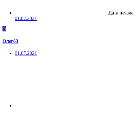
Дата начала
01.07.2021
О
Олег63
01.07.2021