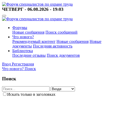
ЧЕТВЕРГ - 06.08.2026 - 19:03
Форумы
Новые сообщения
Поиск сообщений
Что нового?
Рекомендуемый контент
Новые сообщения
Новые
документы
Последняя активность
Библиотека
Последние отзывы
Поиск документов
Вход
Регистрация
Что нового?
Поиск
Поиск
Искать только в заголовках