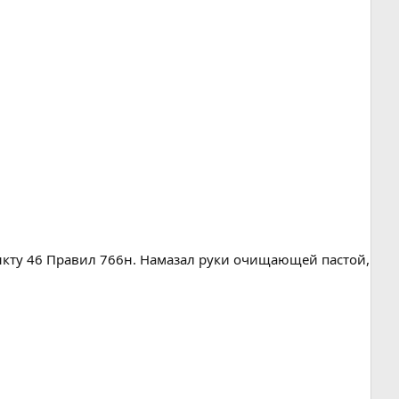
пункту 46 Правил 766н. Намазал руки очищающей пастой,