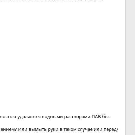
олностью удаляются водными растворами ПАВ без
нением? Или вымыть руки в таком случае или перед/