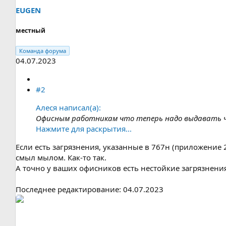
EUGEN
местный
Команда форума
04.07.2023
#2
Алеся написал(а):
Офисным работникам что теперь надо выдавать ч
Нажмите для раскрытия...
Если есть загрязнения, указанные в 767н (приложение 2
смыл мылом. Как-то так.
А точно у ваших офисников есть нестойкие загрязнения
Последнее редактирование:
04.07.2023