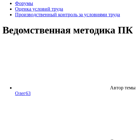
Форумы
Оценка условий труда
Производственный контроль за условиями труда
Ведомственная методика ПК
Автор темы
Олег63