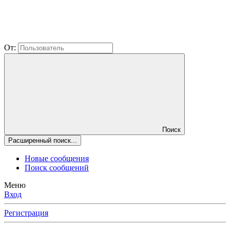
От:
Поиск
Расширенный поиск...
Новые сообщения
Поиск сообщений
Меню
Вход
Регистрация