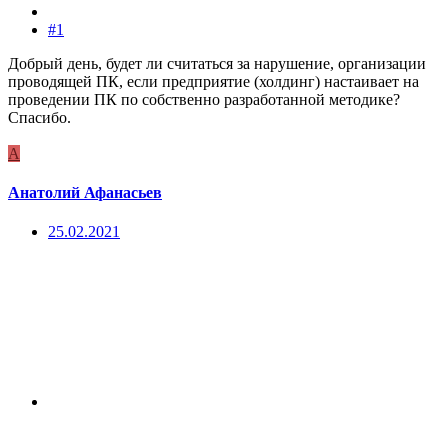
#1
Добрый день, будет ли считаться за нарушение, организации
проводящей ПК, если предприятие (холдинг) настаивает на
проведении ПК по собственно разработанной методике?
Спасибо.
А
Анатолий Афанасьев
25.02.2021