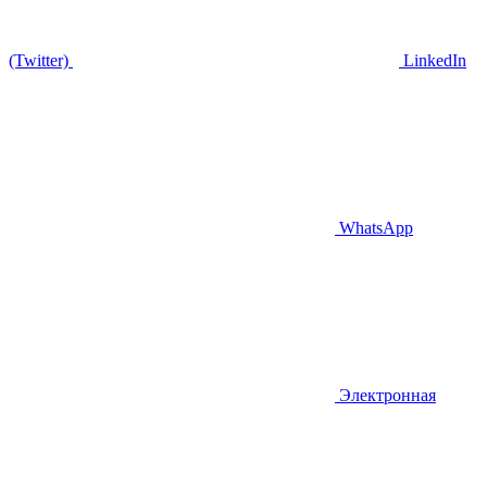
(Twitter)
LinkedIn
WhatsApp
Электронная