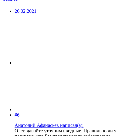
26.02.2021
#6
Анатолий Афанасьев написал(а):
Олег, давайте уточним вводные. Правильно ли я