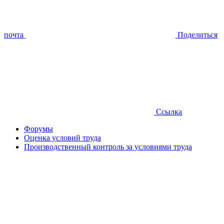
почта
Поделиться
Ссылка
Форумы
Оценка условий труда
Производственный контроль за условиями труда