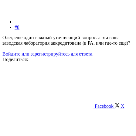
#8
Олег, еще один важный уточняющий вопрос: а эта ваша
заводская лаборатория аккредитована (в РА, или где-то еще)?
Войдите или зарегистрируйтесь для ответа.
Поделиться:
Facebook
X