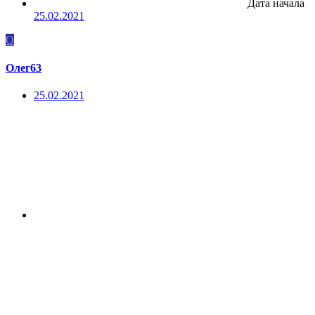
Дата начала
25.02.2021
О
Олег63
25.02.2021