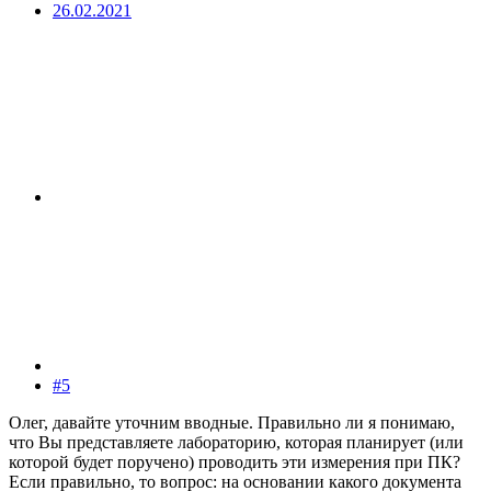
26.02.2021
#5
Олег, давайте уточним вводные. Правильно ли я понимаю,
что Вы представляете лабораторию, которая планирует (или
которой будет поручено) проводить эти измерения при ПК?
Если правильно, то вопрос: на основании какого документа