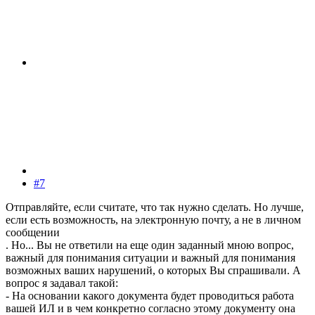
#7
Отправляйте, если считате, что так нужно сделать. Но лучше,
если есть возможность, на электронную почту, а не в личном
сообщении
. Но... Вы не ответили на еще один заданный мною вопрос,
важный для понимания ситуации и важный для понимания
возможных ваших нарушений, о которых Вы спрашивали. А
вопрос я задавал такой:
- На основании какого документа будет проводиться работа
вашей ИЛ и в чем конкретно согласно этому документу она