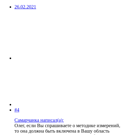
26.02.2021
#4
Самарчанка написал(а):
Олег, если Вы спрашиваете о методике измерений,
то она должна быть включена в Вашу область