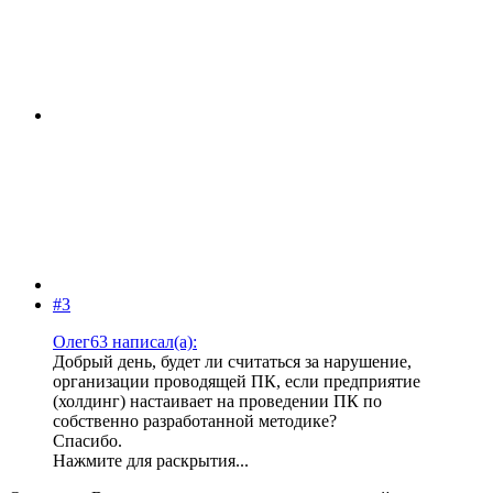
#3
Олег63 написал(а):
Добрый день, будет ли считаться за нарушение,
организации проводящей ПК, если предприятие
(холдинг) настаивает на проведении ПК по
собственно разработанной методике?
Спасибо.
Нажмите для раскрытия...