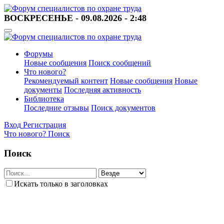
ВОСКРЕСЕНЬЕ - 09.08.2026 - 2:48
Форумы
Новые сообщения
Поиск сообщений
Что нового?
Рекомендуемый контент
Новые сообщения
Новые
документы
Последняя активность
Библиотека
Последние отзывы
Поиск документов
Вход
Регистрация
Что нового?
Поиск
Поиск
Искать только в заголовках