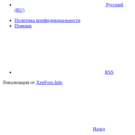
Русский
(RU)
Политика конфиденциальности
Помощь
RSS
Локализация от
XenForo.Info
Назад