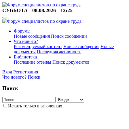
СУББОТА - 08.08.2026 - 12:25
Форумы
Новые сообщения
Поиск сообщений
Что нового?
Рекомендуемый контент
Новые сообщения
Новые
документы
Последняя активность
Библиотека
Последние отзывы
Поиск документов
Вход
Регистрация
Что нового?
Поиск
Поиск
Искать только в заголовках