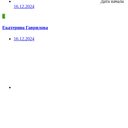
Дата начала
16.12.2024
Е
Екатерина Гаврилова
16.12.2024