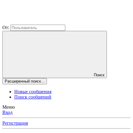
От:
Поиск
Расширенный поиск...
Новые сообщения
Поиск сообщений
Меню
Вход
Регистрация