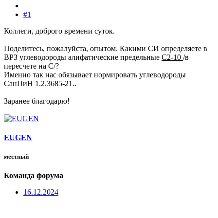
#1
Коллеги, доброго времени суток.
Поделитесь, пожалуйста, опытом. Какими СИ определяете в
ВРЗ углеводороды алифатические предельные
C2-10
/в
пересчете на C/?
Именно так нас обязывает нормировать углеводороды
СанПиН 1.2.3685-21..
Заранее благодарю!
EUGEN
местный
Команда форума
16.12.2024