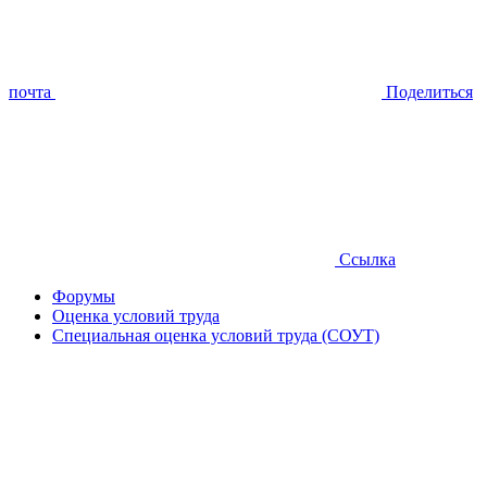
почта
Поделиться
Ссылка
Форумы
Оценка условий труда
Специальная оценка условий труда (СОУТ)