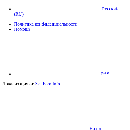
Русский
(RU)
Политика конфиденциальности
Помощь
RSS
Локализация от
XenForo.Info
Назад