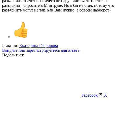
разъяснил - значит вы ничего не нарушили. Хотите что бы
разъяснил - спросите в Минтруде. Но я бы не стал, потому что
разъяснить могут не так, как Вам нужно, а совсем наоборот)
Реакции:
Екатерина Гаврилова
Войдите или зарегистрируйтесь для ответа.
Поделиться:
Facebook
X