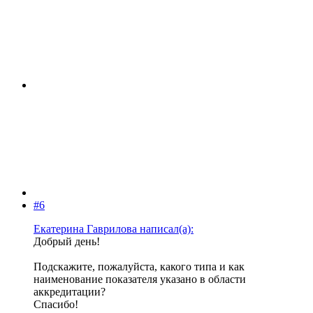
#6
Екатерина Гаврилова написал(а):
Добрый день!
Подскажите, пожалуйста, какого типа и как
наименование показателя указано в области
аккредитации?
Спасибо!