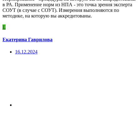
в РА. Применение норм из НПА - это точка зрения эксперта
СОУТ (в случае с СОУТ). Измерения выполняются по
методике, на которую вы аккредитованы.
Е
Екатерина Гаврилова
16.12.2024