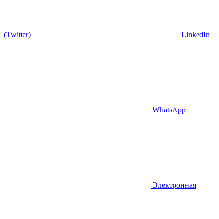
(Twitter)
LinkedIn
WhatsApp
Электронная