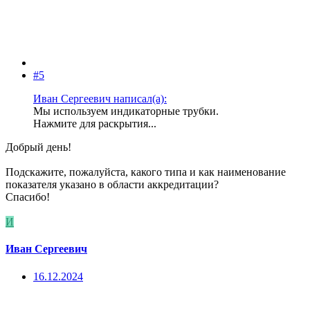
#5
Иван Сергеевич написал(а):
Мы используем индикаторные трубки.
Нажмите для раскрытия...
Добрый день!
Подскажите, пожалуйста, какого типа и как наименование
показателя указано в области аккредитации?
Спасибо!
И
Иван Сергеевич
16.12.2024