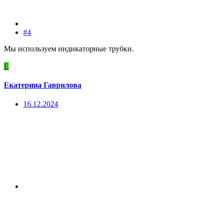
#4
Мы используем индикаторные трубки.
Е
Екатерина Гаврилова
16.12.2024