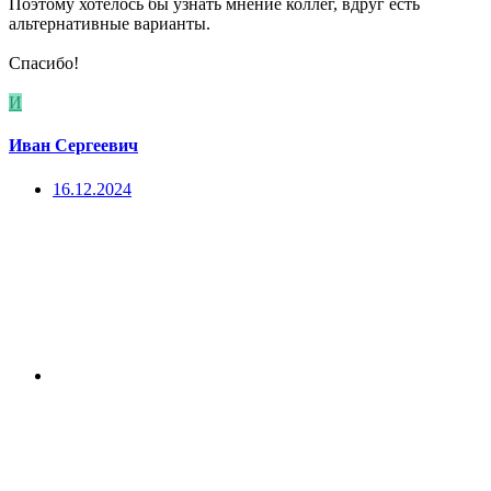
Поэтому хотелось бы узнать мнение коллег, вдруг есть
альтернативные варианты.
Спасибо!
И
Иван Сергеевич
16.12.2024