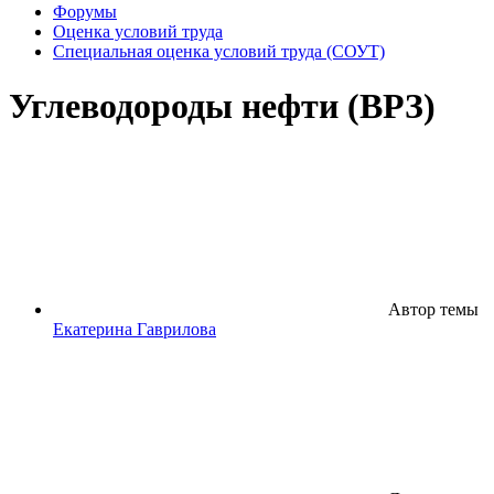
Форумы
Оценка условий труда
Специальная оценка условий труда (СОУТ)
Углеводороды нефти (ВРЗ)
Автор темы
Екатерина Гаврилова