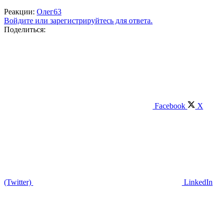
Реакции:
Олег63
Войдите или зарегистрируйтесь для ответа.
Поделиться:
Facebook
X
(Twitter)
LinkedIn