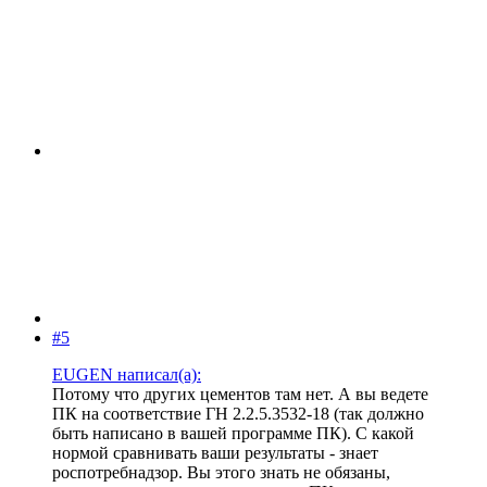
#5
EUGEN написал(а):
Потому что других цементов там нет. А вы ведете
ПК на соответствие ГН 2.2.5.3532-18 (так должно
быть написано в вашей программе ПК). С какой
нормой сравнивать ваши результаты - знает
роспотребнадзор. Вы этого знать не обязаны,