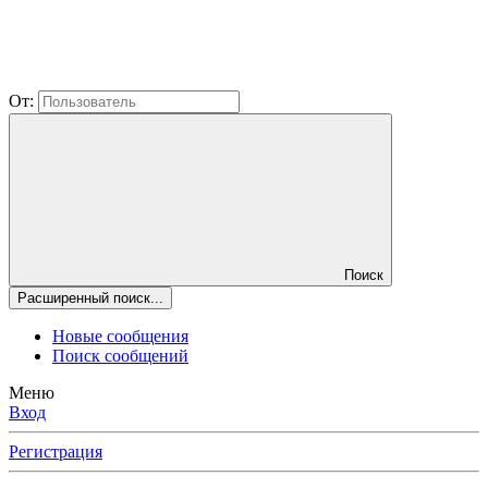
От:
Поиск
Расширенный поиск...
Новые сообщения
Поиск сообщений
Меню
Вход
Регистрация