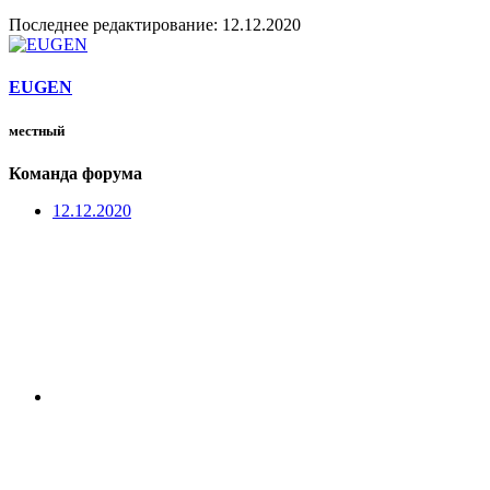
Последнее редактирование:
12.12.2020
EUGEN
местный
Команда форума
12.12.2020