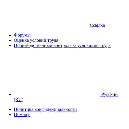
Ссылка
Форумы
Оценка условий труда
Производственный контроль за условиями труда
Русский
(RU)
Политика конфиденциальности
Помощь