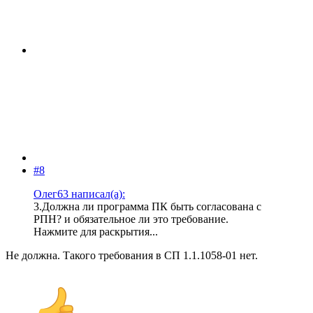
#8
Олег63 написал(а):
3.Должна ли программа ПК быть согласована с
РПН? и обязательное ли это требование.
Нажмите для раскрытия...
Не должна. Такого требования в СП 1.1.1058-01 нет.