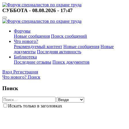
СУББОТА - 08.08.2026 - 17:47
Форумы
Новые сообщения
Поиск сообщений
Что нового?
Рекомендуемый контент
Новые сообщения
Новые
документы
Последняя активность
Библиотека
Последние отзывы
Поиск документов
Вход
Регистрация
Что нового?
Поиск
Поиск
Искать только в заголовках