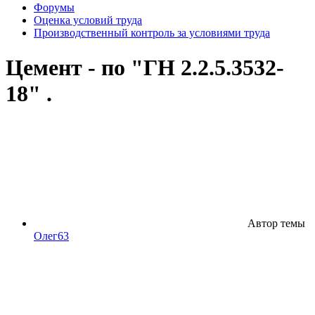
Форумы
Оценка условий труда
Производственный контроль за условиями труда
Цемент - по "ГН 2.2.5.3532-
18" .
Автор темы
Олег63