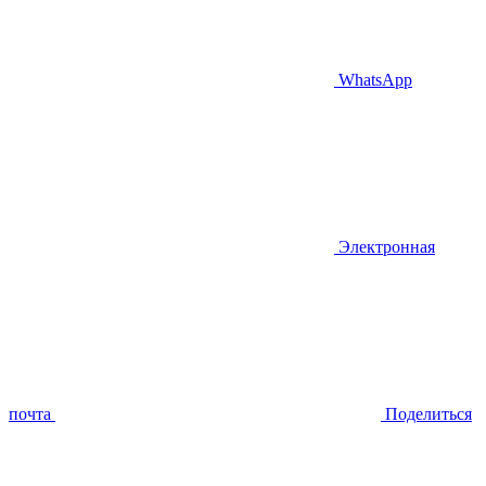
WhatsApp
Электронная
почта
Поделиться