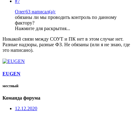
#7
Олег63 написал(а):
обязаны ли мы проводить контроль по данному
фактору?
Нажмите для раскрытия...
Никакой связи между СОУТ и ПК нет в этом случае нет.
Разные надзоры, разные ФЗ. Не обязаны (или я не знаю, где
это написано).
EUGEN
местный
Команда форума
12.12.2020