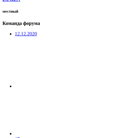
местный
Команда форума
12.12.2020