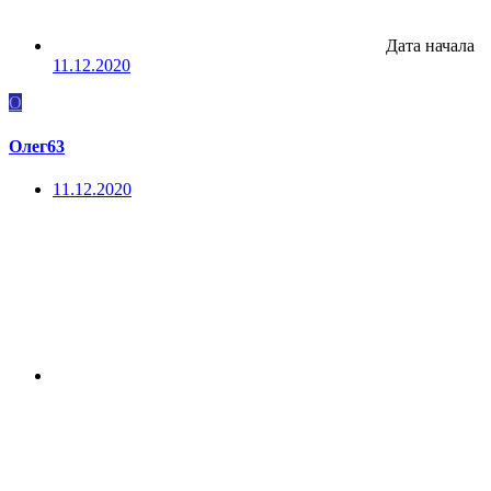
Дата начала
11.12.2020
О
Олег63
11.12.2020