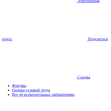
Электронная
почта
Поделиться
Ссылка
Форумы
Оценка условий труда
Все об испытательных лабораториях