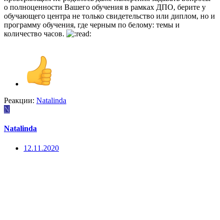
о полноценности Вашего обучения в рамках ДПО, берите у
обучающего центра не только свидетельство или диплом, но и
программу обучения, где черным по белому: темы и
количество часов.
Реакции:
Natalinda
N
Natalinda
12.11.2020