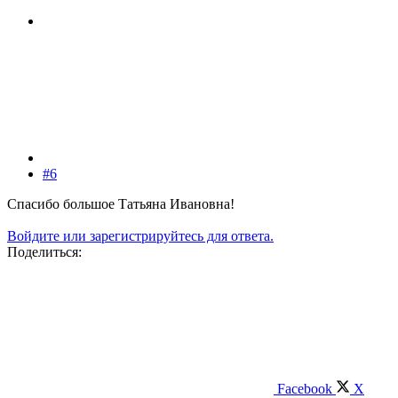
#6
Спасибо большое Татьяна Ивановна!
Войдите или зарегистрируйтесь для ответа.
Поделиться:
Facebook
X