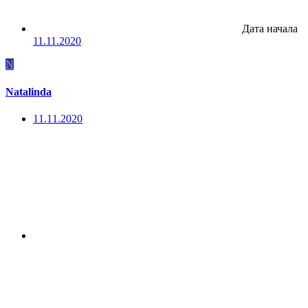
Дата начала
11.11.2020
N
Natalinda
11.11.2020