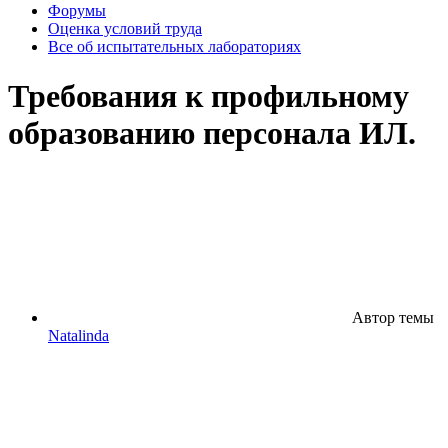
Форумы
Оценка условий труда
Все об испытательных лабораториях
Требования к профильному
образованию персонала ИЛ.
Автор темы
Natalinda