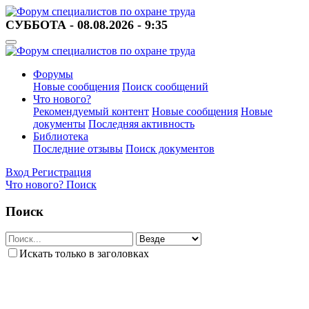
СУББОТА - 08.08.2026 - 9:35
Форумы
Новые сообщения
Поиск сообщений
Что нового?
Рекомендуемый контент
Новые сообщения
Новые
документы
Последняя активность
Библиотека
Последние отзывы
Поиск документов
Вход
Регистрация
Что нового?
Поиск
Поиск
Искать только в заголовках