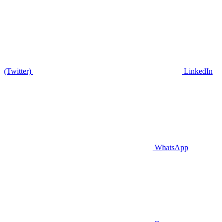
(Twitter)
LinkedIn
WhatsApp