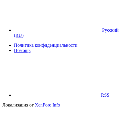
Русский
(RU)
Политика конфиденциальности
Помощь
RSS
Локализация от
XenForo.Info