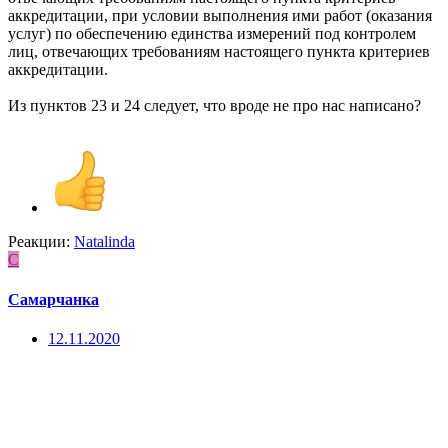
аккредитации, при условии выполнения ими работ (оказания
услуг) по обеспечению единства измерений под контролем
лиц, отвечающих требованиям настоящего пункта критериев
аккредитации.
Из пунктов 23 и 24 следует, что вроде не про нас написано?
Реакции:
Natalinda
С
Самарчанка
12.11.2020