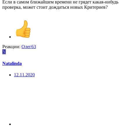
Если в самом ближайшем времени не грядет какая-нибудь
проверка, может стоит дождаться новых Критериев?
Реакции:
Олег63
N
Natalinda
12.11.2020