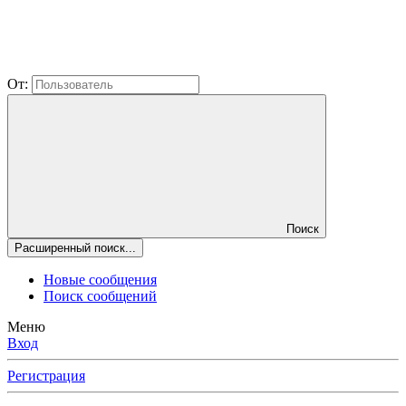
От:
Поиск
Расширенный поиск...
Новые сообщения
Поиск сообщений
Меню
Вход
Регистрация