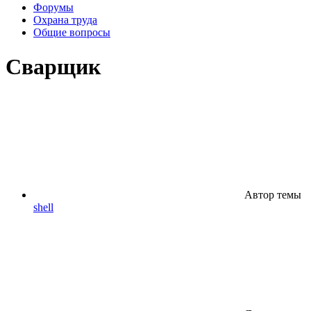
Форумы
Охрана труда
Общие вопросы
Сварщик
Автор темы
shell