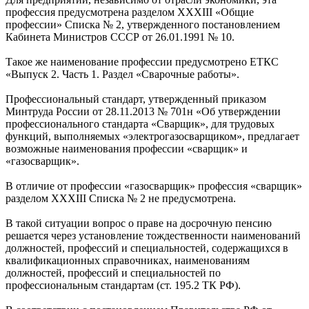
профессия предусмотрена разделом XXXIII «Общие
профессии» Списка № 2, утвержденного постановлением
Кабинета Министров СССР от 26.01.1991 № 10.
Такое же наименование профессии предусмотрено ЕТКС
«Выпуск 2. Часть 1. Раздел «Сварочные работы».
Профессиональный стандарт, утвержденный приказом
Минтруда России от 28.11.2013 № 701н «Об утверждении
профессионального стандарта «Сварщик», для трудовых
функций, выполняемых «электрогазосварщиком», предлагает
возможные наименования профессии «сварщик» и
«газосварщик».
В отличие от профессии «газосварщик» профессия «сварщик»
разделом XXXIII Списка № 2 не предусмотрена.
В такой ситуации вопрос о праве на досрочную пенсию
решается через установление тождественности наименований
должностей, профессий и специальностей, содержащихся в
квалификационных справочниках, наименованиям
должностей, профессий и специальностей по
профессиональным стандартам (ст. 195.2 ТК РФ).