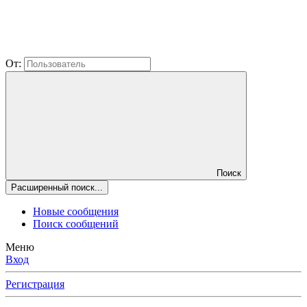
От:
Поиск
Расширенный поиск...
Новые сообщения
Поиск сообщений
Меню
Вход
Регистрация