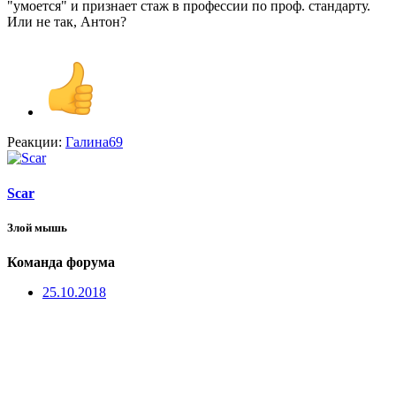
"умоется" и признает стаж в профессии по проф. стандарту.
Или не так, Антон?
Реакции:
Галина69
Scar
Злой мышь
Команда форума
25.10.2018