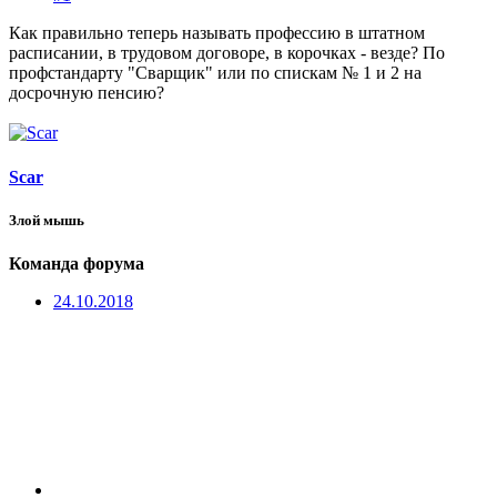
Как правильно теперь называть профессию в штатном
расписании, в трудовом договоре, в корочках - везде? По
профстандарту "Сварщик" или по спискам № 1 и 2 на
досрочную пенсию?
Scar
Злой мышь
Команда форума
24.10.2018