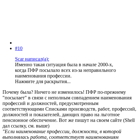
#10
Scar написал(а):
Именно такая ситуация была в начале 2000-х,
когда ПФР посылало всех из-за неправильного
наименования профессии.
Нажмите для раскрытия...
Почему была? Ничего не изменилось! ПФР по-прежнему
"посылает" в связи с неполным совпадением наименования
профессий и должностей, предусмотренным
соответствующими Списками производств, работ, профессий,
должностей и показателей, дающих право на льготное
пенсионное обеспечение. Вот же пишут на своем сайте (Shell
дал ссылку, см. выше)
"Если наименование профессии, должности, в которой
выполнялась работа, соответствует наименованиям