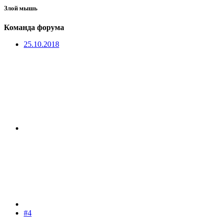
Злой мышь
Команда форума
25.10.2018
#4