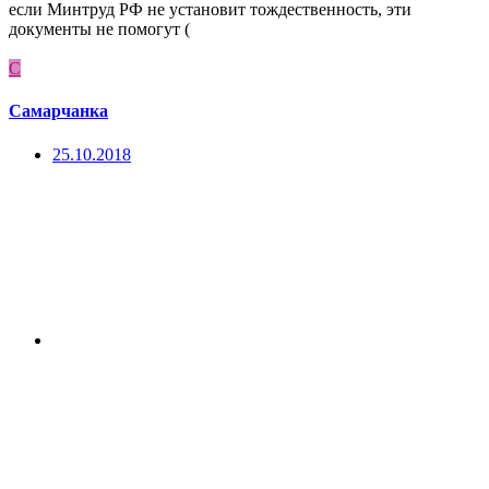
если Минтруд РФ не установит тождественность, эти
документы не помогут (
С
Самарчанка
25.10.2018