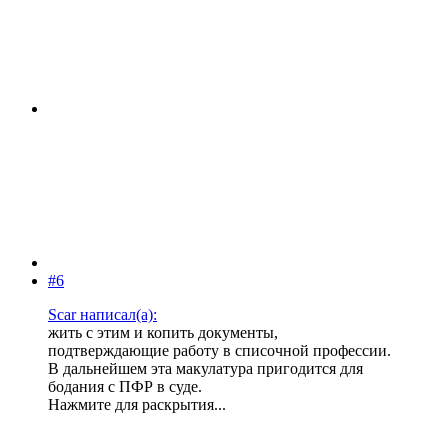
#6
Scar написал(а):
жить с этим и копить документы,
подтверждающие работу в списочной профессии.
В дальнейшем эта макулатура пригодится для
бодания с ПФР в суде.
Нажмите для раскрытия...