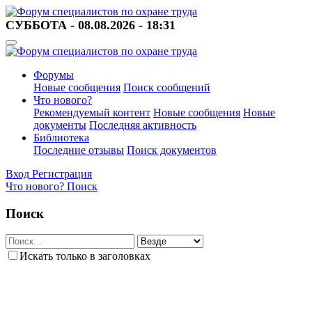
СУББОТА - 08.08.2026 - 18:31
Форумы
Новые сообщения
Поиск сообщений
Что нового?
Рекомендуемый контент
Новые сообщения
Новые
документы
Последняя активность
Библиотека
Последние отзывы
Поиск документов
Вход
Регистрация
Что нового?
Поиск
Поиск
Искать только в заголовках