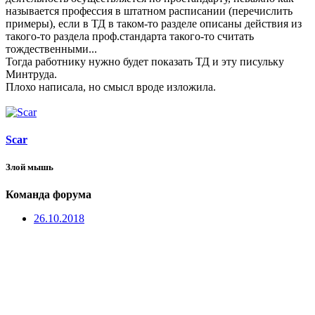
называется профессия в штатном расписании (перечислить
примеры), если в ТД в таком-то разделе описаны действия из
такого-то раздела проф.стандарта такого-то считать
тождественными...
Тогда работнику нужно будет показать ТД и эту писульку
Минтруда.
Плохо написала, но смысл вроде изложила.
Scar
Злой мышь
Команда форума
26.10.2018