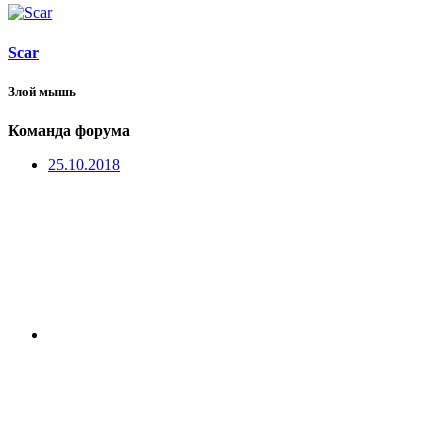
Scar
Злой мышь
Команда форума
25.10.2018