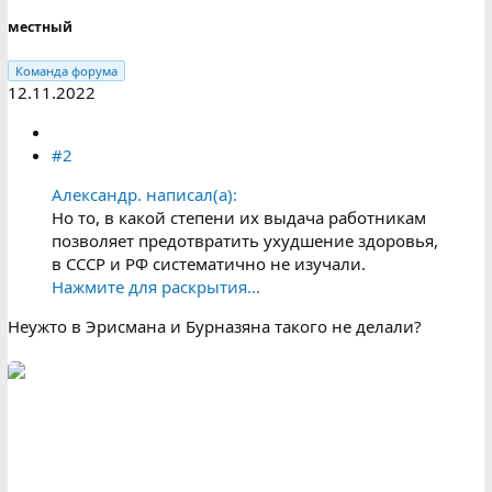
местный
Команда форума
12.11.2022
#2
Александр. написал(а):
Но то, в какой степени их выдача работникам
позволяет предотвратить ухудшение здоровья,
в СССР и РФ систематично не изучали.
Нажмите для раскрытия...
Неужто в Эрисмана и Бурназяна такого не делали?