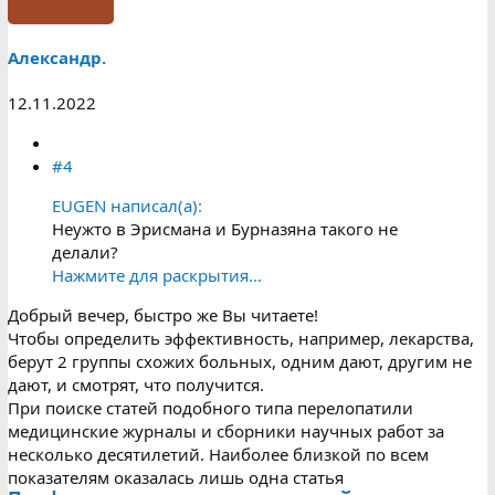
Александр.
12.11.2022
#4
EUGEN написал(а):
Неужто в Эрисмана и Бурназяна такого не
делали?
Нажмите для раскрытия...
Добрый вечер, быстро же Вы читаете!
Чтобы определить эффективность, например, лекарства,
берут 2 группы схожих больных, одним дают, другим не
дают, и смотрят, что получится.
При поиске статей подобного типа перелопатили
медицинские журналы и сборники научных работ за
несколько десятилетий. Наиболее близкой по всем
показателям оказалась лишь одна статья