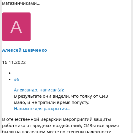
магазинчиками...
А
Алексей Шевченко
16.11.2022
#9
Александр. написал(а):
В результате они видели, что толку от СИЗ
мало, и не тратили время попусту.
Нажмите для раскрытия...
В отечественной иерархии мероприятий защиты
работника от вредных воздействий, СИЗы всё время
были на последнем месте по степени надежности.