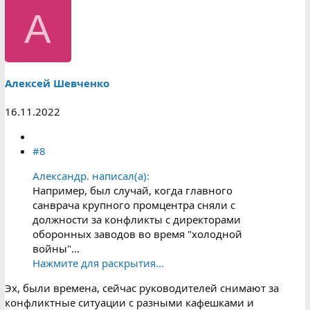
А
Алексей Шевченко
16.11.2022
#8
Александр. написал(а):
Например, был случай, когда главного
санврача крупного промцентра сняли с
должности за конфликты с директорами
оборонных заводов во время "холодной
войны"...
Нажмите для раскрытия...
Эх, были времена, сейчас руководителей снимают за
конфликтные ситуации с разными кафешками и