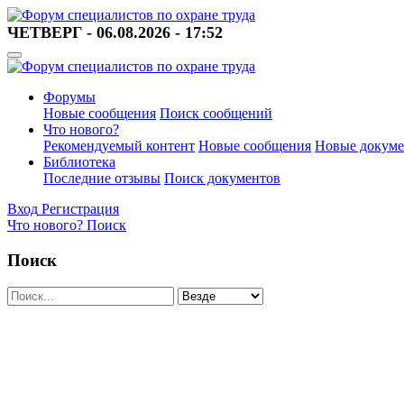
ЧЕТВЕРГ - 06.08.2026 - 17:52
Форумы
Новые сообщения
Поиск сообщений
Что нового?
Рекомендуемый контент
Новые сообщения
Новые докум
Библиотека
Последние отзывы
Поиск документов
Вход
Регистрация
Что нового?
Поиск
Поиск