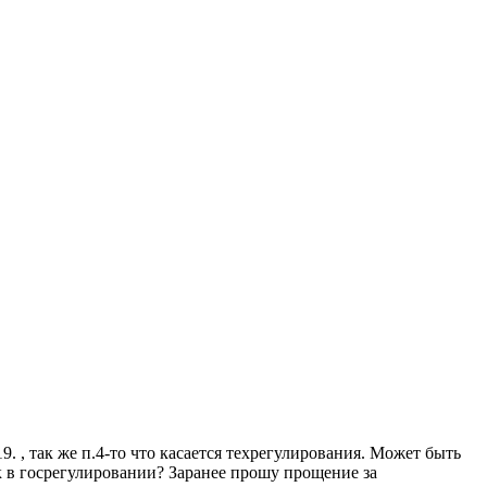
. , так же п.4-то что касается техрегулирования. Может быть
ак в госрегулировании? Заранее прошу прощение за