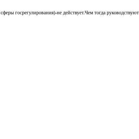
не сферы госрегулирования)-не действует.Чем тогда руководствую