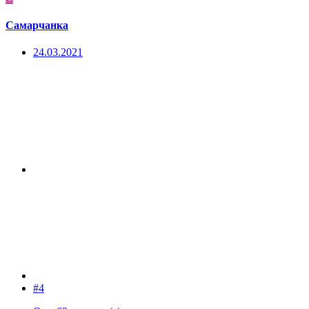
Самарчанка
24.03.2021
#4