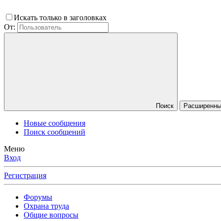
Искать только в заголовках
От:
Поиск
Расширенный
Новые сообщения
Поиск сообщений
Меню
Вход
Регистрация
Форумы
Охрана труда
Общие вопросы