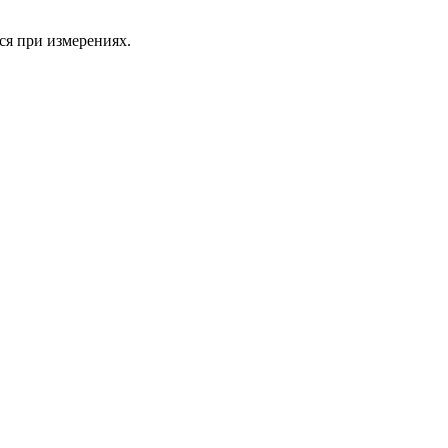
тся при измерениях.