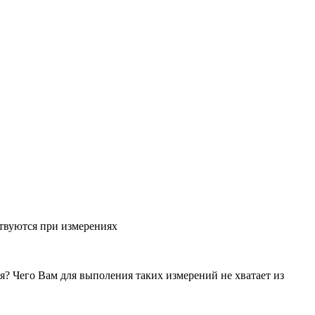
дствуются при измерениях
? Чего Вам для выполения таких измерений не хватает из