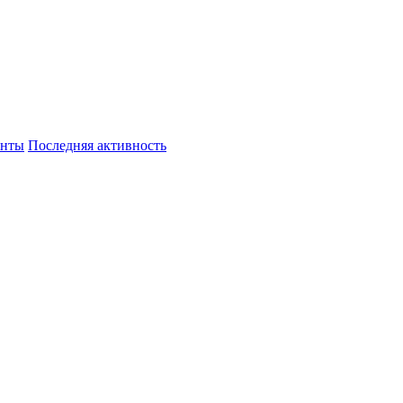
енты
Последняя активность