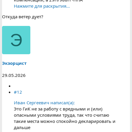
Нажмите для раскрытия...
Откуда ветер дует?
Э
Экзорцист
29.05.2026
#12
Иван Сергеевич написал(а):
Это ГиК не за работу с вредными и (или)
опасными условиями труда, так что считаю
такие места можно спокойно декларировать и
дальше