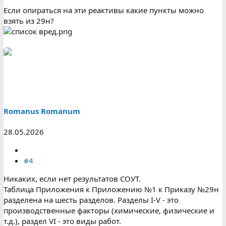
Если опираться на эти реактивы какие пункты можно
взять из 29н?
Romanus Romanum
28.05.2026
#4
Никаких, если нет результатов СОУТ.
Таблица Приложения к Приложению №1 к Приказу №29н
разделена на шесть разделов. Разделы I-V - это
производственные факторы (химические, физические и
т.д.), раздел VI - это виды работ.