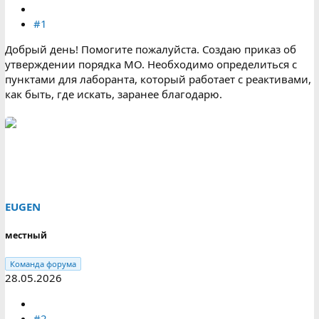
#1
Добрый день! Помогите пожалуйста. Создаю приказ об
утверждении порядка МО. Необходимо определиться с
пунктами для лаборанта, который работает с реактивами,
как быть, где искать, заранее благодарю.
EUGEN
местный
Команда форума
28.05.2026
#2