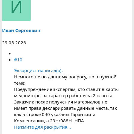
И
Иван Сергеевич
29.05.2026
#10
Экзорцист написал(а):
Немного не по данному вопросу, но в нужной
теме:
Предупреждение экспертам, кто ставит в карты
медосмотры за характер работ и за 2 классы-
Заказчик после получения материалов не
имеет права декларировать данные места, так
как в строке 040 указаны Гарантии и
Компенсации, а 29Н/988Н -НПА
Нажмите для раскрытия...