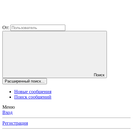
От:
Поиск
Расширенный поиск...
Новые сообщения
Поиск сообщений
Меню
Вход
Регистрация