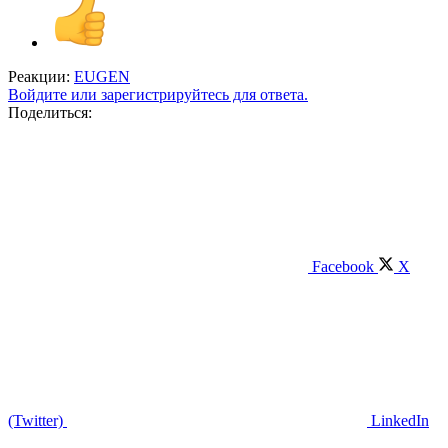
Реакции:
EUGEN
Войдите или зарегистрируйтесь для ответа.
Поделиться:
Facebook
X
(Twitter)
LinkedIn