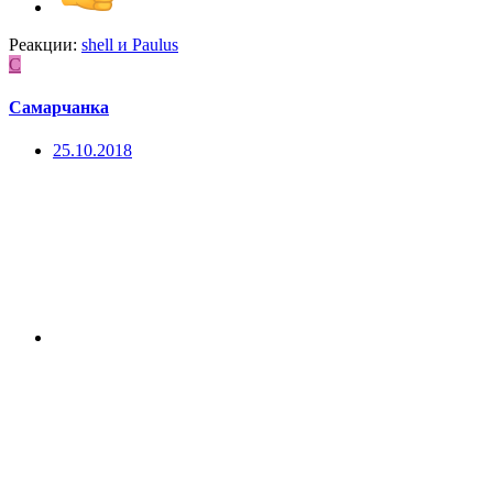
Реакции:
shell
и
Paulus
С
Самарчанка
25.10.2018