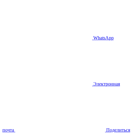
WhatsApp
Электронная
почта
Поделиться