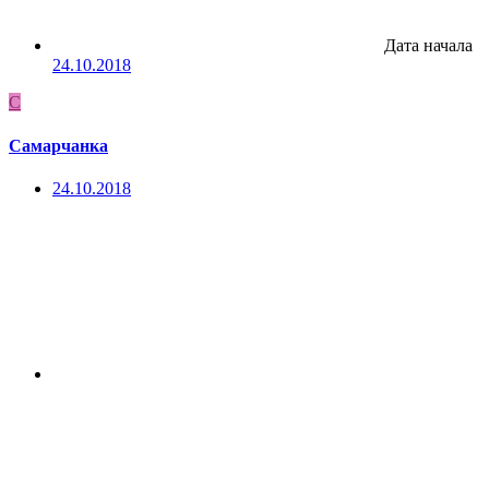
Дата начала
24.10.2018
С
Самарчанка
24.10.2018