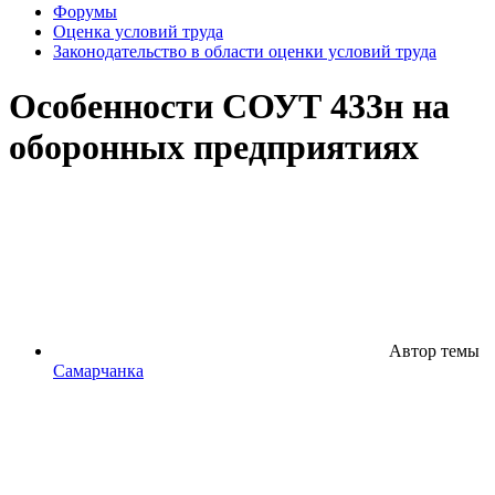
Форумы
Оценка условий труда
Законодательство в области оценки условий труда
Особенности СОУТ 433н на
оборонных предприятиях
Автор темы
Самарчанка