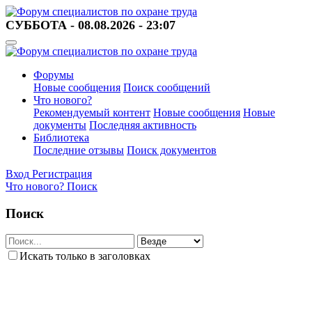
СУББОТА - 08.08.2026 - 23:07
Форумы
Новые сообщения
Поиск сообщений
Что нового?
Рекомендуемый контент
Новые сообщения
Новые
документы
Последняя активность
Библиотека
Последние отзывы
Поиск документов
Вход
Регистрация
Что нового?
Поиск
Поиск
Искать только в заголовках