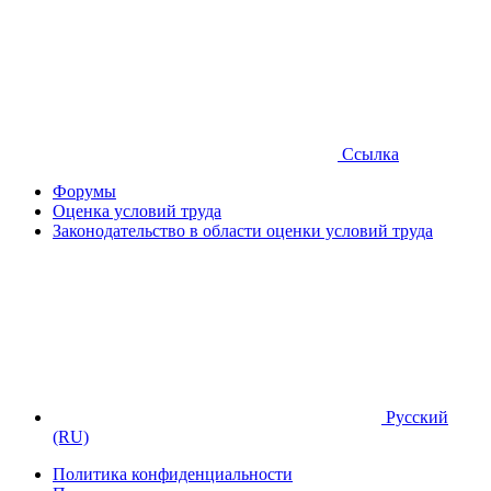
Ссылка
Форумы
Оценка условий труда
Законодательство в области оценки условий труда
Русский
(RU)
Политика конфиденциальности