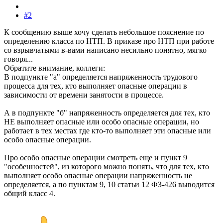
#2
К сообщению выше хочу сделать небольшое пояснение по
определению класса по НТП. В приказе про НТП при работе
со взрывчатыми в-вами написано несильно понятно, мягко
говоря...
Обратите внимание, коллеги:
В подпункте "а" определяется напряженность трудового
процесса для тех, кто выполняет опасные операции в
зависимости от времени занятости в процессе.
А в подпункте "б" напряженность определяется для тех, кто
НЕ выполняет опасные или особо опасные операции, но
работает в тех местах где кто-то выполняет эти опасные или
особо опасные операции.
Про особо опасные операции смотреть еще и пункт 9
"особенностей", из которого можно понять, что для тех, кто
выполняет особо опасные операции напряженность не
определяется, а по пунктам 9, 10 статьи 12 ФЗ-426 выводится
общий класс 4.