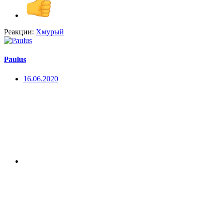
Реакции:
Хмурый
Paulus
16.06.2020