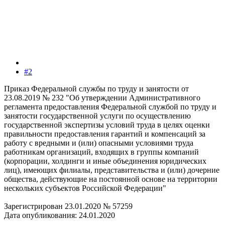
#2
Приказ Федеральной службы по труду и занятости от
23.08.2019 № 232 "Об утверждении Административного
регламента предоставления Федеральной службой по труду и
занятости государственной услуги по осуществлению
государственной экспертизы условий труда в целях оценки
правильности предоставления гарантий и компенсаций за
работу с вредными и (или) опасными условиями труда
работникам организаций, входящих в группы компаний
(корпорации, холдинги и иные объединения юридических
лиц), имеющих филиалы, представительства и (или) дочерние
общества, действующие на постоянной основе на территории
нескольких субъектов Российской Федерации"
Зарегистрирован 23.01.2020 № 57259
Дата опубликования: 24.01.2020