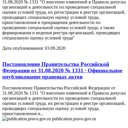
31.08.2020 № 1331 "О внесении изменений в Правила допуска
организаций к деятельности по проведению специальной
оценки условий труда, их регистрации в реестре организаций,
проводящих специальную оценку условий труда,
приостановления и прекращения деятельности по
проведению специальной оценки условий труда, а также
формирования и ведения реестра организаций, проводящих
специальную оценку условий труда"
Дата опубликования: 03.09.2020
Постановление Правительства Российской
Федерации от 31.08.2020 № 1331 ∙ Официальное
опубликование правовых актов
Постановление Правительства Российской Федерации от
31.08.2020 № 1331 "О внесении изменений в Правила допуска
организаций к деятельности по проведению специальной
оценки условий труда, их регистрации в реестре организаций,
проводящих специальную оценку условий труда,
приостановления и...
publication.pravo.gov.ru