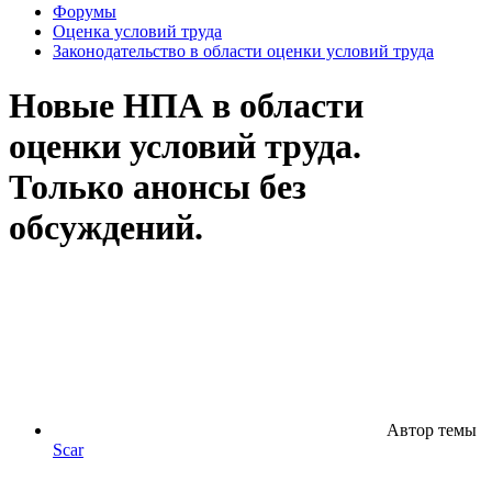
Форумы
Оценка условий труда
Законодательство в области оценки условий труда
Новые НПА в области
оценки условий труда.
Только анонсы без
обсуждений.
Автор темы
Scar