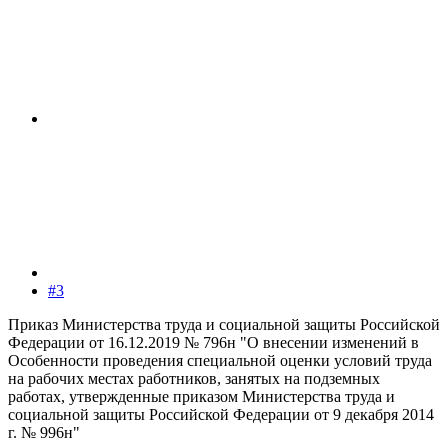
#3
Приказ Министерства труда и социальной защиты Российской
Федерации от 16.12.2019 № 796н "О внесении изменений в
Особенности проведения специальной оценки условий труда
на рабочих местах работников, занятых на подземных
работах, утвержденные приказом Министерства труда и
социальной защиты Российской Федерации от 9 декабря 2014
г. № 996н"