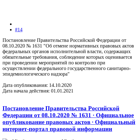
#14
Постановление Правительства Российской Федерации от
08.10.2020 № 1631 "Об отмене нормативных правовых актов
федеральных органов исполнительной власти, содержащих
обязательные требования, соблюдение которых оценивается
при проведении мероприятий по контролю при
осуществлении федерального государственного санитарно-
эпидемиологического надзора"
Дата опубликования: 14.10.2020
Дата начала действия: 01.01.2021
Постановление Правительства Российской
Федерации от 08.10.2020 № 1631 ∙ Официальное
опубликование правовых актов ∙ Официальный
интернет-портал правовой информации