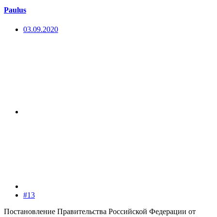
Paulus
03.09.2020
#13
Постановление Правительства Российской Федерации от