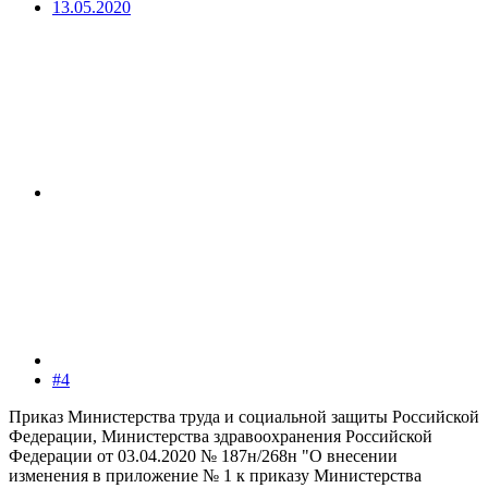
13.05.2020
#4
Приказ Министерства труда и социальной защиты Российской
Федерации, Министерства здравоохранения Российской
Федерации от 03.04.2020 № 187н/268н "О внесении
изменения в приложение № 1 к приказу Министерства