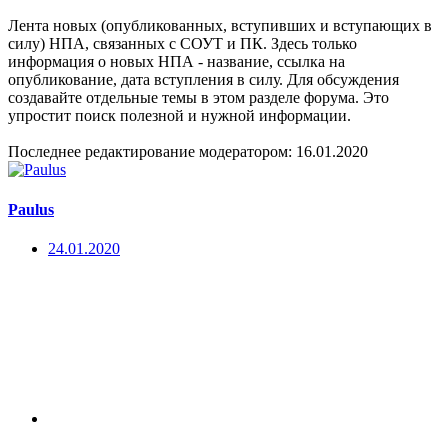
Лента новых (опубликованных, вступивших и вступающих в
силу) НПА, связанных с СОУТ и ПК. Здесь только
информация о новых НПА - название, ссылка на
опубликование, дата вступления в силу. Для обсуждения
создавайте отдельные темы в этом разделе форума. Это
упростит поиск полезной и нужной информации.
Последнее редактирование модератором:
16.01.2020
Paulus
24.01.2020