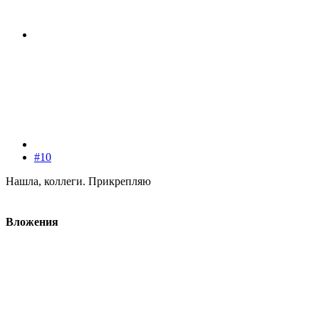
#10
Нашла, коллеги. Прикрепляю
Вложения