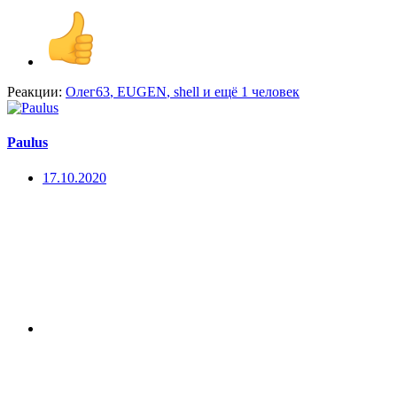
Реакции:
Олег63
,
EUGEN
,
shell
и ещё 1 человек
Paulus
17.10.2020