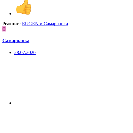
Реакции:
EUGEN
и
Самарчанка
С
Самарчанка
28.07.2020