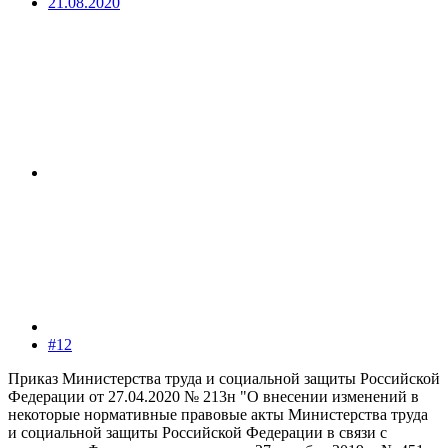
21.08.2020
#12
Приказ Министерства труда и социальной защиты Российской
Федерации от 27.04.2020 № 213н "О внесении изменений в
некоторые нормативные правовые акты Министерства труда
и социальной защиты Российской Федерации в связи с