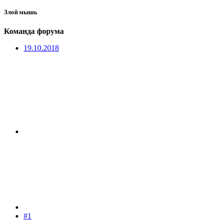
Злой мышь
Команда форума
19.10.2018
#1