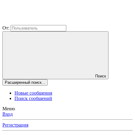
От:
Поиск
Расширенный поиск...
Новые сообщения
Поиск сообщений
Меню
Вход
Регистрация