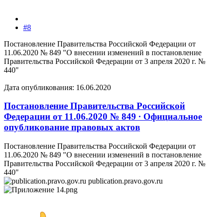
#8
Постановление Правительства Российской Федерации от
11.06.2020 № 849 "О внесении изменений в постановление
Правительства Российской Федерации от 3 апреля 2020 г. №
440"
Дата опубликования: 16.06.2020
Постановление Правительства Российской
Федерации от 11.06.2020 № 849 ∙ Официальное
опубликование правовых актов
Постановление Правительства Российской Федерации от
11.06.2020 № 849 "О внесении изменений в постановление
Правительства Российской Федерации от 3 апреля 2020 г. №
440"
publication.pravo.gov.ru