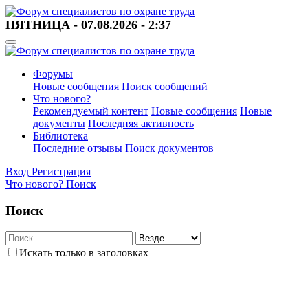
ПЯТНИЦА - 07.08.2026 - 2:37
Форумы
Новые сообщения
Поиск сообщений
Что нового?
Рекомендуемый контент
Новые сообщения
Новые
документы
Последняя активность
Библиотека
Последние отзывы
Поиск документов
Вход
Регистрация
Что нового?
Поиск
Поиск
Искать только в заголовках