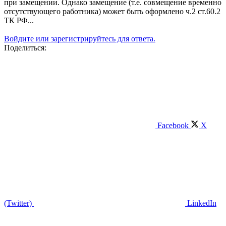
при замещении. Однако замещение (т.е. совмещение временно
отсутствующего работника) может быть оформлено ч.2 ст.60.2
ТК РФ...
Войдите или зарегистрируйтесь для ответа.
Поделиться:
Facebook
X
(Twitter)
LinkedIn