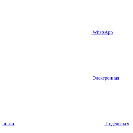
WhatsApp
Электронная
почта
Поделиться