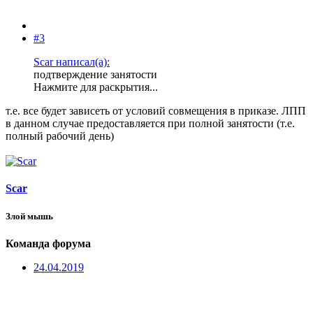
#3
Scar написал(а):
подтверждение занятости
Нажмите для раскрытия...
т.е. все будет зависеть от условий совмещения в приказе. ЛПП
в данном случае предоставляется при полной занятости (т.е.
полный рабочий день)
Scar
Злой мышь
Команда форума
24.04.2019