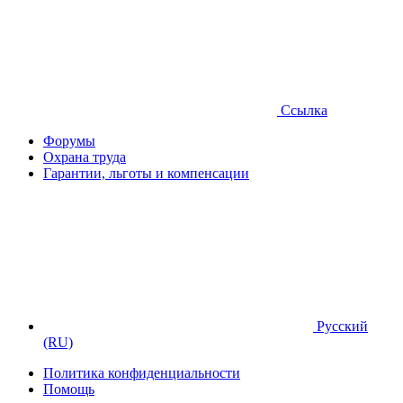
Ссылка
Форумы
Охрана труда
Гарантии, льготы и компенсации
Русский
(RU)
Политика конфиденциальности
Помощь