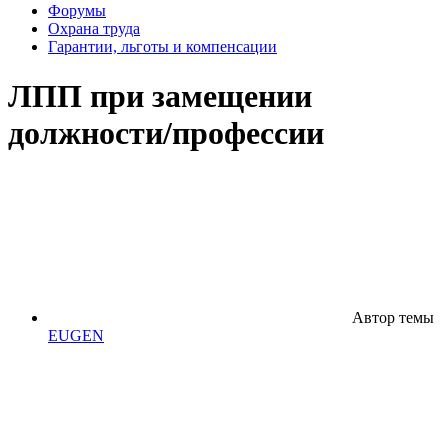
Форумы
Охрана труда
Гарантии, льготы и компенсации
ЛПП при замещении
должности/профессии
Автор темы
EUGEN