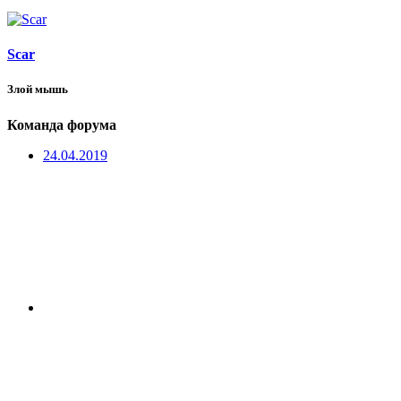
Scar
Злой мышь
Команда форума
24.04.2019