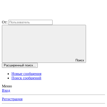
От:
Поиск
Расширенный поиск...
Новые сообщения
Поиск сообщений
Меню
Вход
Регистрация