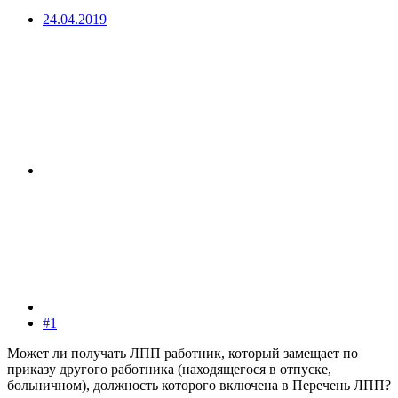
24.04.2019
#1
Может ли получать ЛПП работник, который замещает по
приказу другого работника (находящегося в отпуске,
больничном), должность которого включена в Перечень ЛПП?