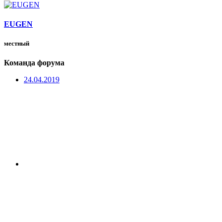
EUGEN
местный
Команда форума
24.04.2019