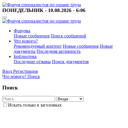
ПОНЕДЕЛЬНИК - 10.08.2026 - 6:06
Форумы
Новые сообщения
Поиск сообщений
Что нового?
Рекомендуемый контент
Новые сообщения
Новые
документы
Последняя активность
Библиотека
Последние отзывы
Поиск документов
Вход
Регистрация
Что нового?
Поиск
Поиск
Искать только в заголовках