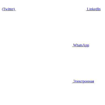
(Twitter)
LinkedIn
WhatsApp
Электронная