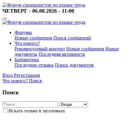
ЧЕТВЕРГ - 06.08.2026 - 11:00
Форумы
Новые сообщения
Поиск сообщений
Что нового?
Рекомендуемый контент
Новые сообщения
Новые
документы
Последняя активность
Библиотека
Последние отзывы
Поиск документов
Вход
Регистрация
Что нового?
Поиск
Поиск
Искать только в заголовках