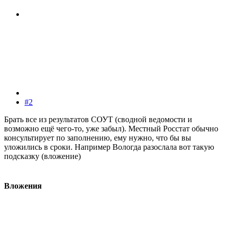
#2
Брать все из результатов СОУТ (сводной ведомости и
возможно ещё чего-то, уже забыл). Местный Росстат обычно
консультирует по заполнению, ему нужно, что бы вы
уложились в сроки. Например Вологда разослала вот такую
подсказку (вложение)
Вложения