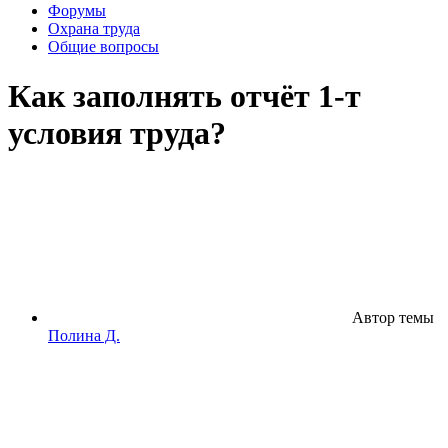
Форумы
Охрана труда
Общие вопросы
Как заполнять отчёт 1-т
условия труда?
Автор темы
Полина Д.