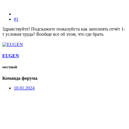
#1
Здравствуйте! Подскажите пожалуйста как заполнять отчёт 1-
т условия труда? Вообще все об этом, что где брать
EUGEN
местный
Команда форума
10.01.2024