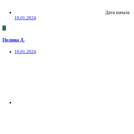
Дата начала
10.01.2024
П
Полина Д.
10.01.2024