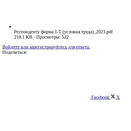
Респонденту форма 1-Т (условия труда)_2023.pdf
218.1 KB · Просмотры: 522
Войдите или зарегистрируйтесь для ответа.
Поделиться:
Facebook
X