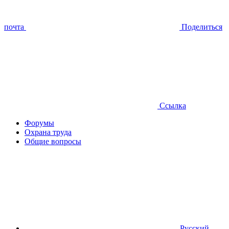
почта
Поделиться
Ссылка
Форумы
Охрана труда
Общие вопросы
Русский