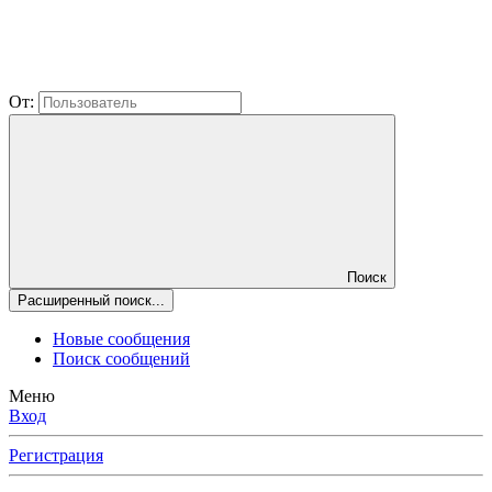
От:
Поиск
Расширенный поиск...
Новые сообщения
Поиск сообщений
Меню
Вход
Регистрация