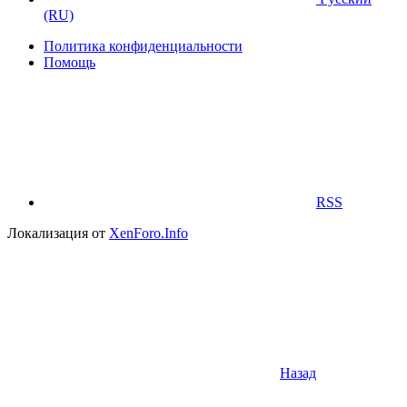
(RU)
Политика конфиденциальности
Помощь
RSS
Локализация от
XenForo.Info
Назад