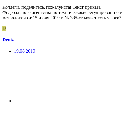
Коллеги, поделитесь, пожалуйста! Текст приказа
Федерального агентства по техническому регулированию и
метрологии от 15 июля 2019 г. № 385-ст может есть у кого?
D
Deniz
19.08.2019