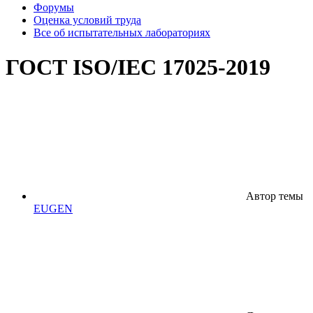
Форумы
Оценка условий труда
Все об испытательных лабораториях
ГОСТ ISO/IEC 17025-2019
Автор темы
EUGEN