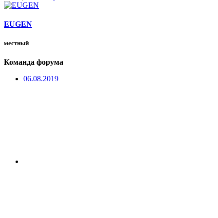
EUGEN
местный
Команда форума
06.08.2019