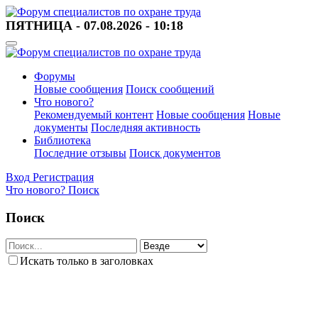
ПЯТНИЦА - 07.08.2026 - 10:18
Форумы
Новые сообщения
Поиск сообщений
Что нового?
Рекомендуемый контент
Новые сообщения
Новые
документы
Последняя активность
Библиотека
Последние отзывы
Поиск документов
Вход
Регистрация
Что нового?
Поиск
Поиск
Искать только в заголовках