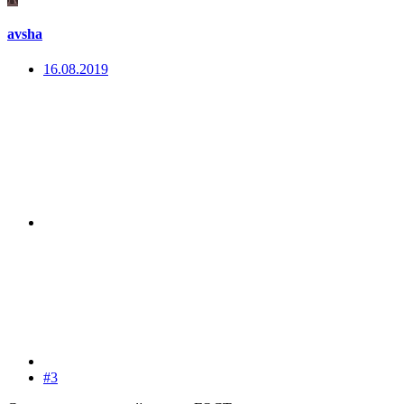
avsha
16.08.2019
#3