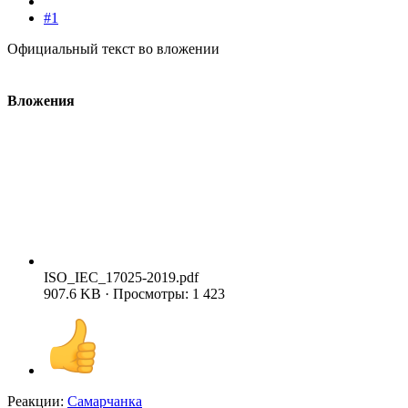
#1
Официальный текст во вложении
Вложения
ISO_IEC_17025-2019.pdf
907.6 KB · Просмотры: 1 423
Реакции:
Самарчанка