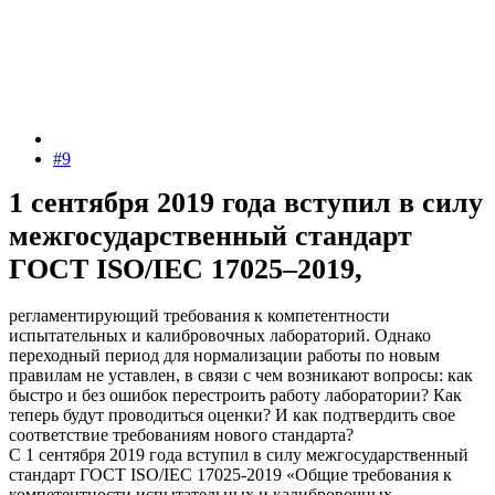
#9
1 сентября 2019 года вступил в силу
межгосударственный стандарт
ГОСТ ISO/IEC 17025–2019,
регламентирующий требования к компетентности
испытательных и калибровочных лабораторий. Однако
переходный период для нормализации работы по новым
правилам не уставлен, в связи с чем возникают вопросы: как
быстро и без ошибок перестроить работу лаборатории? Как
теперь будут проводиться оценки? И как подтвердить свое
соответствие требованиям нового стандарта?
С 1 сентября 2019 года вступил в силу межгосударственный
стандарт ГОСТ ISO/IEC 17025-2019 «Общие требования к
компетентности испытательных и калибровочных