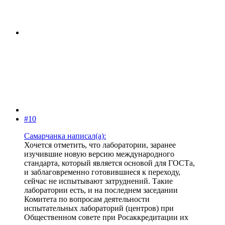
#10
Самарчанка написал(а):
Хочется отметить, что лаборатории, заранее
изучившие новую версию международного
стандарта, который является основой для ГОСТа,
и заблаговременно готовившиеся к переходу,
сейчас не испытывают затруднений. Такие
лаборатории есть, и на последнем заседании
Комитета по вопросам деятельности
испытательных лабораторий (центров) при
Общественном совете при Росаккредитации их