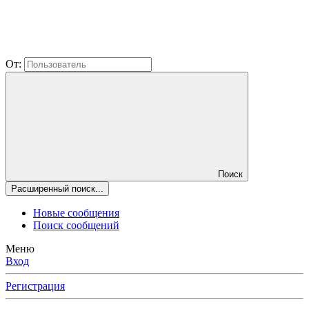
От:
Поиск
Расширенный поиск...
Новые сообщения
Поиск сообщений
Меню
Вход
Регистрация