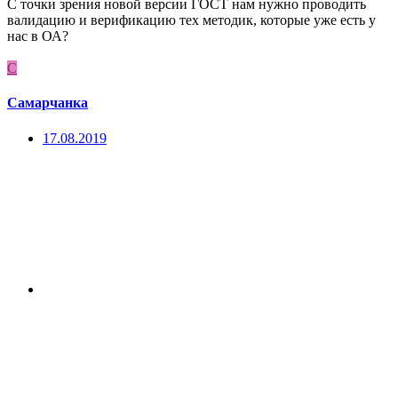
С точки зрения новой версии ГОСТ нам нужно проводить
валидацию и верификацию тех методик, которые уже есть у
нас в ОА?
С
Самарчанка
17.08.2019