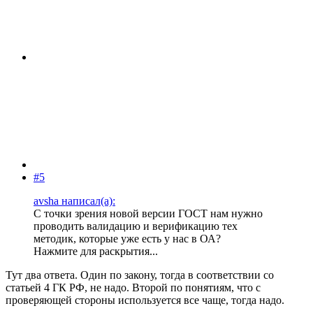
#5
avsha написал(а):
С точки зрения новой версии ГОСТ нам нужно
проводить валидацию и верификацию тех
методик, которые уже есть у нас в ОА?
Нажмите для раскрытия...
Тут два ответа. Один по закону, тогда в соответствии со
статьей 4 ГК РФ, не надо. Второй по понятиям, что с
проверяющей стороны используется все чаще, тогда надо.