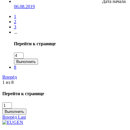
Дата начала
06.08.2019
1
2
3
...
Перейти к странице
Выполнить
8
Вперёд
1 из 8
Перейти к странице
Выполнить
Вперёд
Last