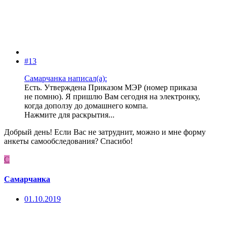
#13
Самарчанка написал(а):
Есть. Утверждена Приказом МЭР (номер приказа
не помню). Я пришлю Вам сегодня на электронку,
когда доползу до домашнего компа.
Нажмите для раскрытия...
Добрый день! Если Вас не затруднит, можно и мне форму
анкеты самообследования? Спасибо!
С
Самарчанка
01.10.2019