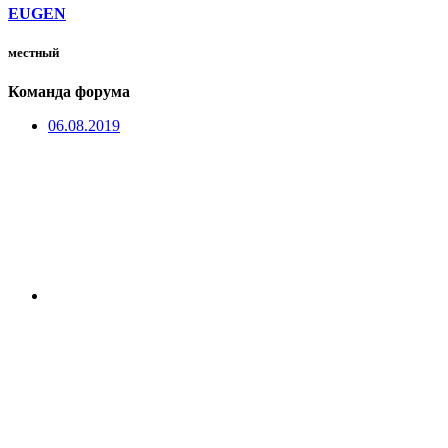
EUGEN
местный
Команда форума
06.08.2019