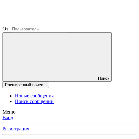
От:
Поиск
Расширенный поиск...
Новые сообщения
Поиск сообщений
Меню
Вход
Регистрация