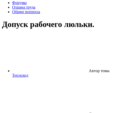
Форумы
Охрана труда
Общие вопросы
Допуск рабочего люльки.
Автор темы
Теплоход