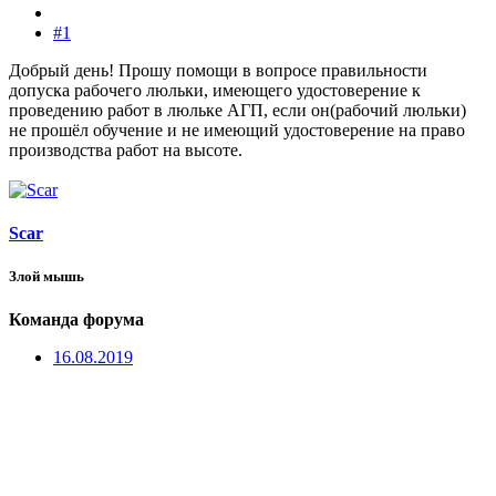
#1
Добрый день! Прошу помощи в вопросе правильности
допуска рабочего люльки, имеющего удостоверение к
проведению работ в люльке АГП, если он(рабочий люльки)
не прошёл обучение и не имеющий удостоверение на право
производства работ на высоте.
Scar
Злой мышь
Команда форума
16.08.2019