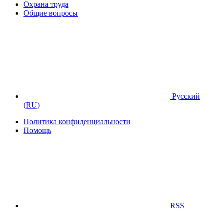
Охрана труда
Общие вопросы
Русский
(RU)
Политика конфиденциальности
Помощь
RSS