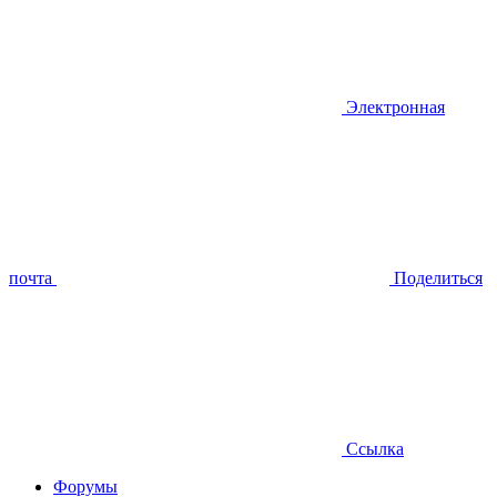
Электронная
почта
Поделиться
Ссылка
Форумы