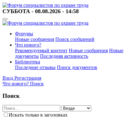
СУББОТА - 08.08.2026 - 14:58
Форумы
Новые сообщения
Поиск сообщений
Что нового?
Рекомендуемый контент
Новые сообщения
Новые
документы
Последняя активность
Библиотека
Последние отзывы
Поиск документов
Вход
Регистрация
Что нового?
Поиск
Поиск
Искать только в заголовках