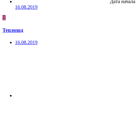
Дата начала
16.08.2019
Т
Теплоход
16.08.2019