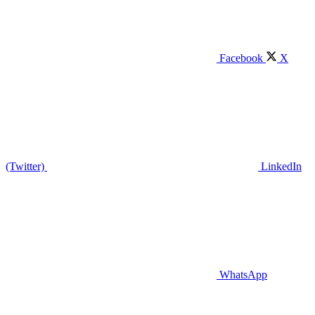
Facebook
X
(Twitter)
LinkedIn
WhatsApp