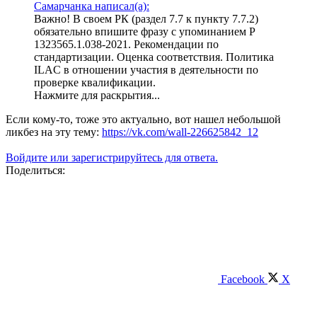
Самарчанка написал(а):
Важно! В своем РК (раздел 7.7 к пункту 7.7.2)
обязательно впишите фразу с упоминанием Р
1323565.1.038-2021. Рекомендации по
стандартизации. Оценка соответствия. Политика
ILAC в отношении участия в деятельности по
проверке квалификации.
Нажмите для раскрытия...
Если кому-то, тоже это актуально, вот нашел небольшой
ликбез на эту тему:
https://vk.com/wall-226625842_12
Войдите или зарегистрируйтесь для ответа.
Поделиться:
Facebook
X