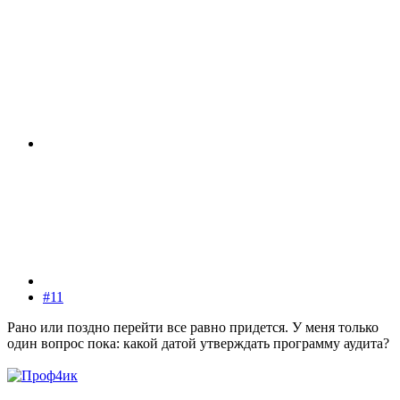
#11
Рано или поздно перейти все равно придется. У меня только
один вопрос пока: какой датой утверждать программу аудита?