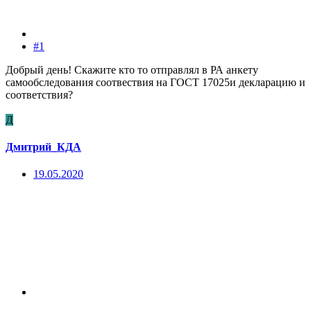
#1
Добрый день! Скажите кто то отправлял в РА анкету
самообследования соотвествия на ГОСТ 17025и декларацию и
соответствия?
Д
Дмитрий_КДА
19.05.2020