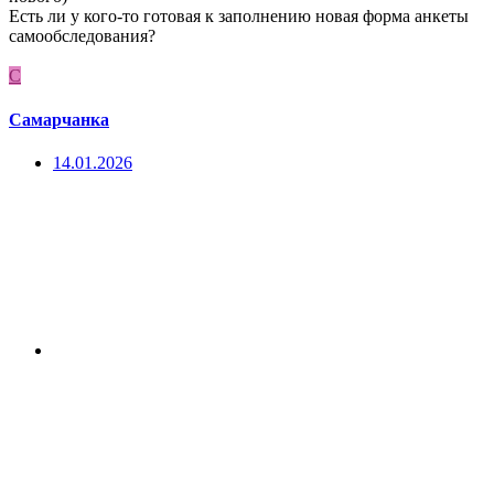
Есть ли у кого-то готовая к заполнению новая форма анкеты
самообследования?
С
Самарчанка
14.01.2026