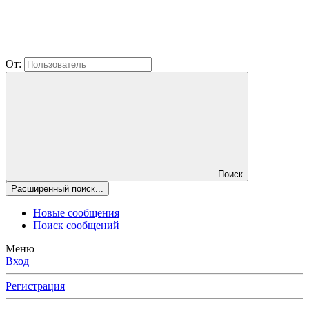
От:
Поиск
Расширенный поиск...
Новые сообщения
Поиск сообщений
Меню
Вход
Регистрация