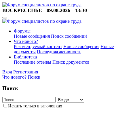
ВОСКРЕСЕНЬЕ - 09.08.2026 - 13:30
Форумы
Новые сообщения
Поиск сообщений
Что нового?
Рекомендуемый контент
Новые сообщения
Новые
документы
Последняя активность
Библиотека
Последние отзывы
Поиск документов
Вход
Регистрация
Что нового?
Поиск
Поиск
Искать только в заголовках