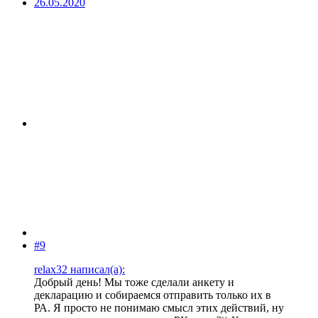
26.05.2020
#9
relax32 написал(а):
Добрый день! Мы тоже сделали анкету и
декларацию и собираемся отправить только их в
РА. Я просто не понимаю смысл этих действий, ну