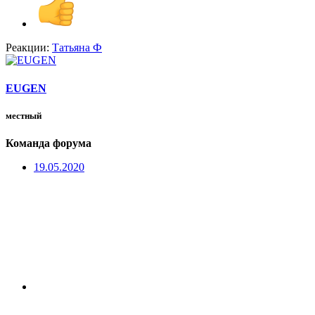
Реакции:
Татьяна Ф
EUGEN
местный
Команда форума
19.05.2020