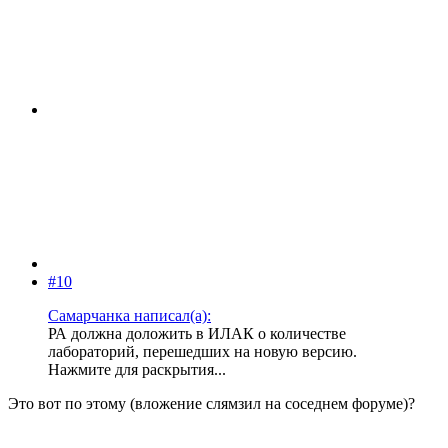
#10
Самарчанка написал(а):
РА должна доложить в ИЛАК о количестве
лабораторий, перешедших на новую версию.
Нажмите для раскрытия...
Это вот по этому (вложение слямзил на соседнем форуме)?