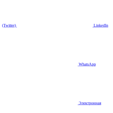
(Twitter)
LinkedIn
WhatsApp
Электронная