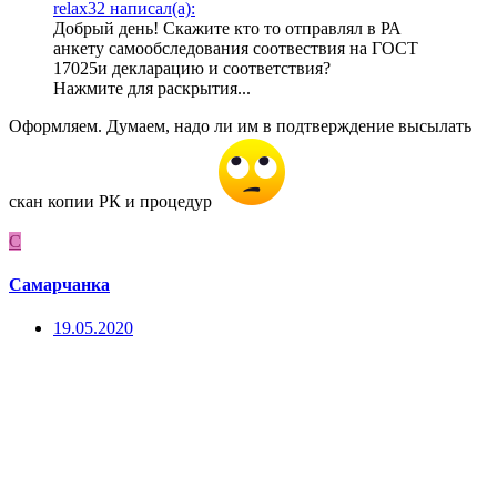
relax32 написал(а):
Добрый день! Скажите кто то отправлял в РА
анкету самообследования соотвествия на ГОСТ
17025и декларацию и соответствия?
Нажмите для раскрытия...
Оформляем. Думаем, надо ли им в подтверждение высылать
скан копии РК и процедур
С
Самарчанка
19.05.2020