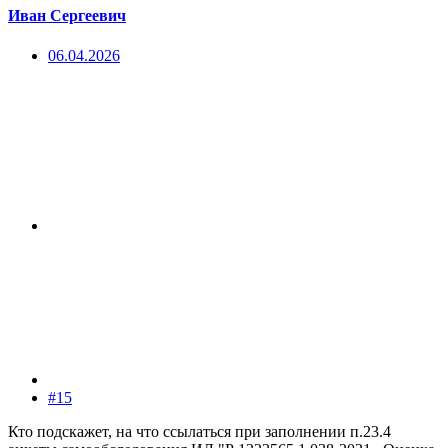
Иван Сергеевич
06.04.2026
#15
Кто подскажет, на что ссылаться при заполнении п.23.4