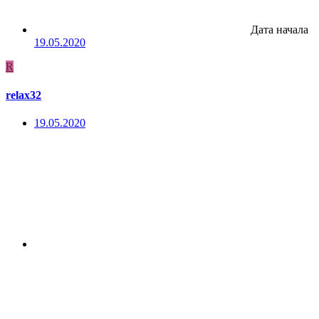
Дата начала
19.05.2020
R
relax32
19.05.2020