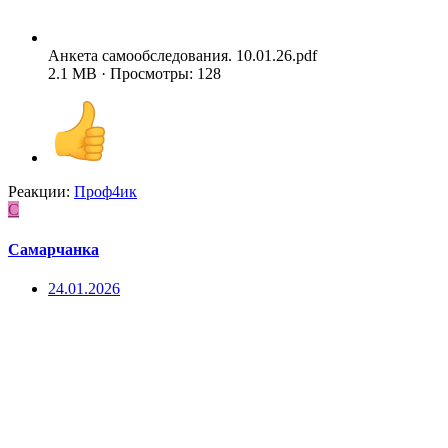
Анкета самообследования. 10.01.26.pdf
2.1 MB · Просмотры: 128
Реакции:
Проф4ик
С
Самарчанка
24.01.2026