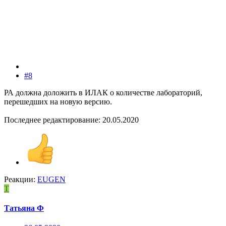
#8
РА должна доложить в ИЛАК о количестве лабораторий,
перешедших на новую версию.
Последнее редактирование:
20.05.2020
Реакции:
EUGEN
Т
Татьяна Ф