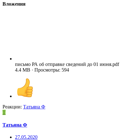
Вложения
письмо РА об отправке сведений до 01 июня.pdf
4.4 MB · Просмотры: 594
Реакции:
Татьяна Ф
Т
Татьяна Ф
27.05.2020