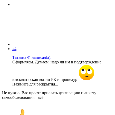
#4
Татьяна Ф написал(а):
Оформляем. Думаем, надо ли им в подтверждение
высылать скан копии РК и процедур
Нажмите для раскрытия...
Не нужно. Вас просят прислать декларацию и анкету
самообследования - всё.