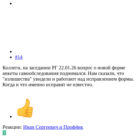
#14
Коллеги, на заседании РГ 22.01.26 вопрос о новой форме
анкеты самообследования поднимался. Нам сказали, что
"излишества" увидели и работают над исправлением формы.
Когда и что именно исправят не известно.
Реакции:
Иван Сергеевич
и
Проф4ик
И