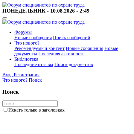
ПОНЕДЕЛЬНИК - 10.08.2026 - 2:49
Форумы
Новые сообщения
Поиск сообщений
Что нового?
Рекомендуемый контент
Новые сообщения
Новые
документы
Последняя активность
Библиотека
Последние отзывы
Поиск документов
Вход
Регистрация
Что нового?
Поиск
Поиск
Искать только в заголовках