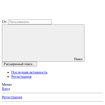
От:
Поиск
Расширенный поиск...
Последняя активность
Регистрация
Меню
Вход
Регистрация