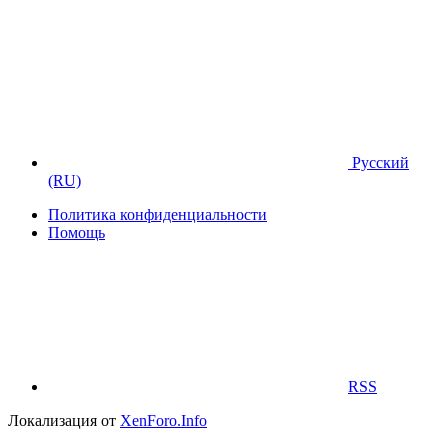
Русский
(RU)
Политика конфиденциальности
Помощь
RSS
Локализация от
XenForo.Info