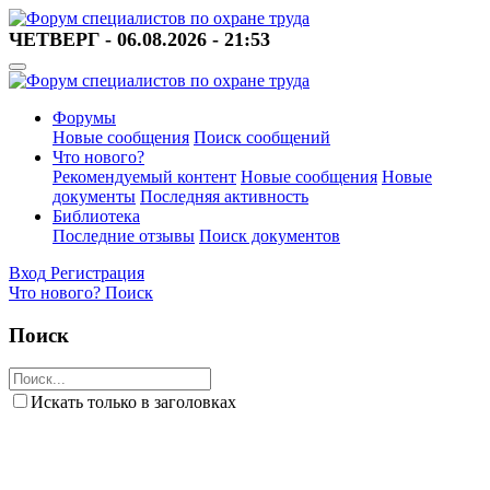
ЧЕТВЕРГ - 06.08.2026 - 21:53
Форумы
Новые сообщения
Поиск сообщений
Что нового?
Рекомендуемый контент
Новые сообщения
Новые
документы
Последняя активность
Библиотека
Последние отзывы
Поиск документов
Вход
Регистрация
Что нового?
Поиск
Поиск
Искать только в заголовках