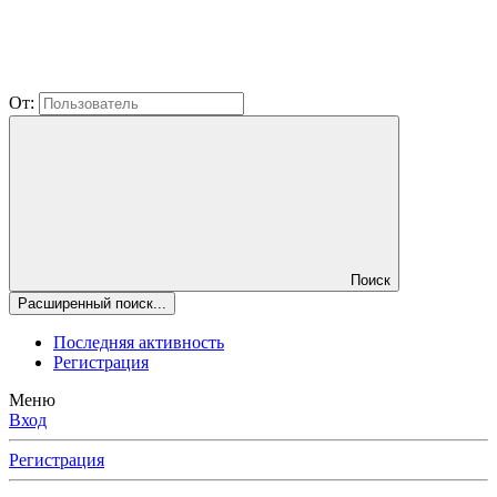
От:
Поиск
Расширенный поиск...
Последняя активность
Регистрация
Меню
Вход
Регистрация