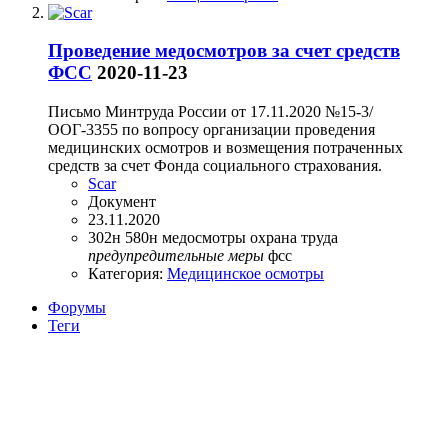
Проведение медосмотров за счет средств
ФСС
2020-11-23
Письмо Минтруда России от 17.11.2020 №15-3/
ООГ-3355 по вопросу организации проведения
медицинских осмотров и возмещения потраченных
средств за счет Фонда социального страхования.
Scar
Документ
23.11.2020
302н
580н
медосмотры
охрана труда
предупредительные
меры
фсс
Категория:
Медицинское осмотры
Форумы
Теги