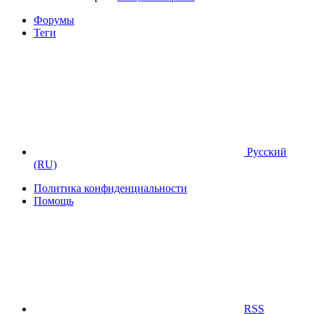
Форумы
Теги
Русский
(RU)
Политика конфиденциальности
Помощь
RSS