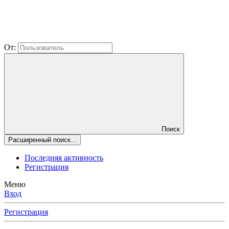
От:
Поиск
Расширенный поиск...
Последняя активность
Регистрация
Меню
Вход
Регистрация