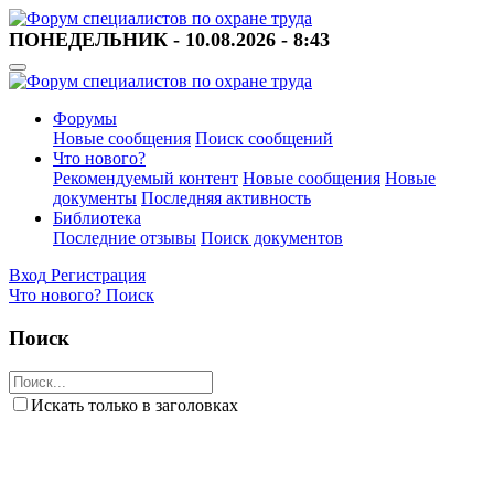
ПОНЕДЕЛЬНИК - 10.08.2026 - 8:43
Форумы
Новые сообщения
Поиск сообщений
Что нового?
Рекомендуемый контент
Новые сообщения
Новые
документы
Последняя активность
Библиотека
Последние отзывы
Поиск документов
Вход
Регистрация
Что нового?
Поиск
Поиск
Искать только в заголовках