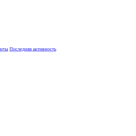
енты
Последняя активность