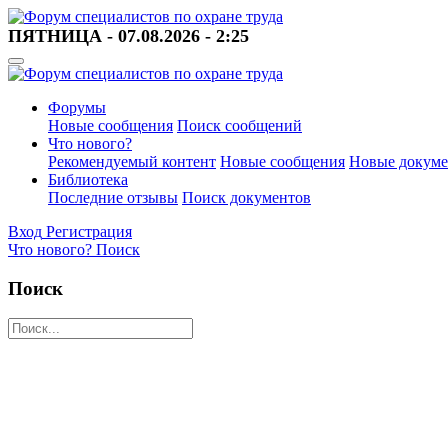
ПЯТНИЦА - 07.08.2026 - 2:25
Форумы
Новые сообщения
Поиск сообщений
Что нового?
Рекомендуемый контент
Новые сообщения
Новые докум
Библиотека
Последние отзывы
Поиск документов
Вход
Регистрация
Что нового?
Поиск
Поиск