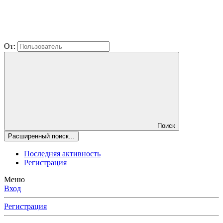
От:
Поиск
Расширенный поиск...
Последняя активность
Регистрация
Меню
Вход
Регистрация