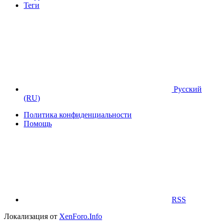
Теги
Русский
(RU)
Политика конфиденциальности
Помощь
RSS
Локализация от
XenForo.Info