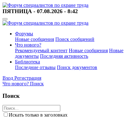
ПЯТНИЦА - 07.08.2026 - 8:42
Форумы
Новые сообщения
Поиск сообщений
Что нового?
Рекомендуемый контент
Новые сообщения
Новые
документы
Последняя активность
Библиотека
Последние отзывы
Поиск документов
Вход
Регистрация
Что нового?
Поиск
Поиск
Искать только в заголовках