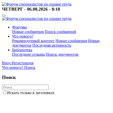
ЧЕТВЕРГ - 06.08.2026 - 8:18
Форумы
Новые сообщения
Поиск сообщений
Что нового?
Рекомендуемый контент
Новые сообщения
Новые
документы
Последняя активность
Библиотека
Последние отзывы
Поиск документов
Вход
Регистрация
Что нового?
Поиск
Поиск
Искать только в заголовках