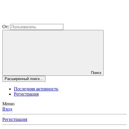
От:
Поиск
Расширенный поиск...
Последняя активность
Регистрация
Меню
Вход
Регистрация