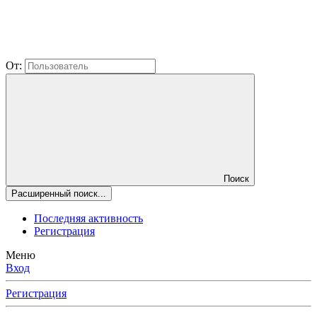
От:
Поиск
Расширенный поиск...
Последняя активность
Регистрация
Меню
Вход
Регистрация