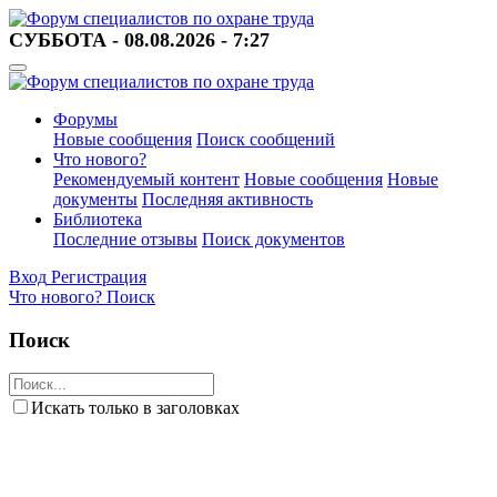
СУББОТА - 08.08.2026 - 7:27
Форумы
Новые сообщения
Поиск сообщений
Что нового?
Рекомендуемый контент
Новые сообщения
Новые
документы
Последняя активность
Библиотека
Последние отзывы
Поиск документов
Вход
Регистрация
Что нового?
Поиск
Поиск
Искать только в заголовках