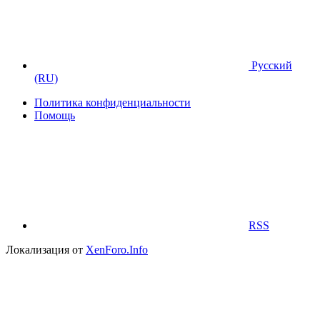
Русский
(RU)
Политика конфиденциальности
Помощь
RSS
Локализация от
XenForo.Info