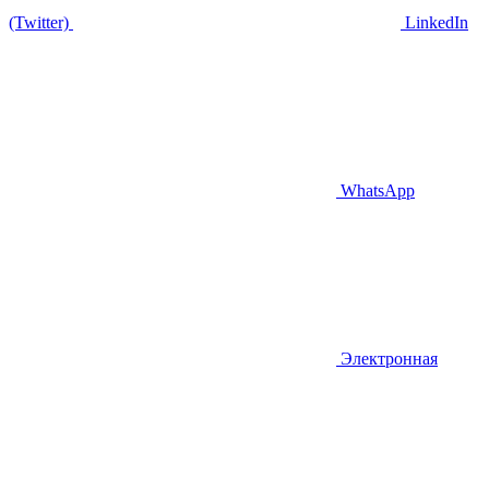
(Twitter)
LinkedIn
WhatsApp
Электронная