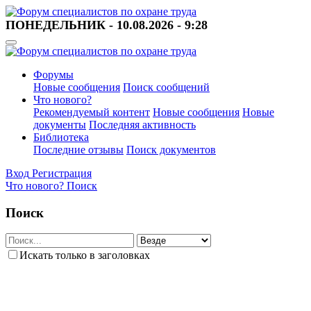
ПОНЕДЕЛЬНИК - 10.08.2026 - 9:28
Форумы
Новые сообщения
Поиск сообщений
Что нового?
Рекомендуемый контент
Новые сообщения
Новые
документы
Последняя активность
Библиотека
Последние отзывы
Поиск документов
Вход
Регистрация
Что нового?
Поиск
Поиск
Искать только в заголовках