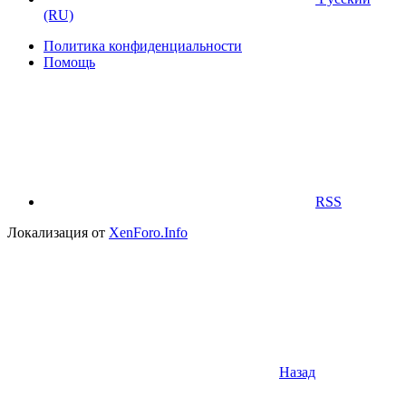
(RU)
Политика конфиденциальности
Помощь
RSS
Локализация от
XenForo.Info
Назад