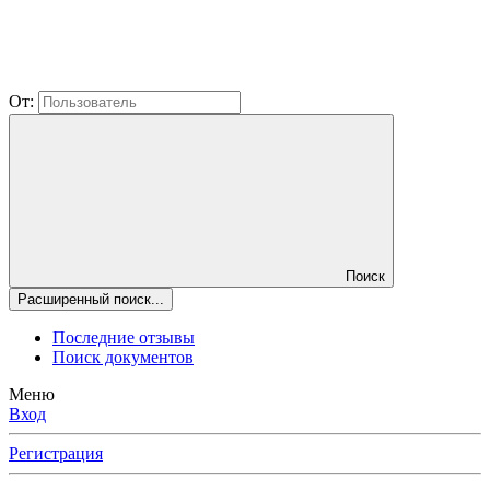
От:
Поиск
Расширенный поиск...
Последние отзывы
Поиск документов
Меню
Вход
Регистрация