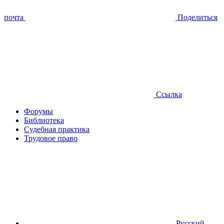
почта
Поделиться
Ссылка
Форумы
Библиотека
Судебная практика
Трудовое право
Русский