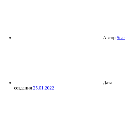
Автор
Scar
Дата
создания
25.01.2022