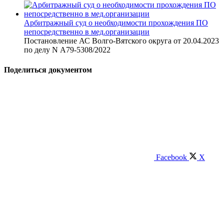
Арбитражный суд о необходимости прохождения ПО
непосредственно в мед.организации
Постановление АС Волго-Вятского округа от 20.04.2023
по делу N А79-5308/2022
Поделиться документом
Facebook
X