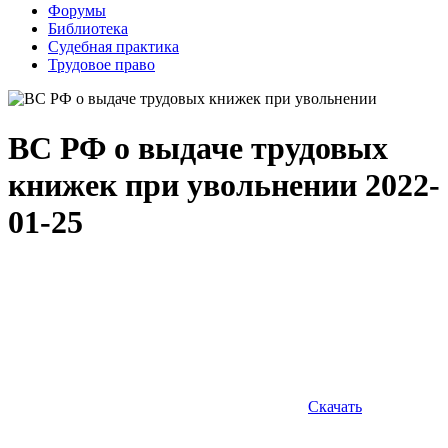
Форумы
Библиотека
Судебная практика
Трудовое право
ВС РФ о выдаче трудовых
книжек при увольнении
2022-
01-25
Скачать