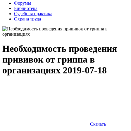
Форумы
Библиотека
Судебная практика
Охрана труда
Необходимость проведения
прививок от гриппа в
организациях
2019-07-18
Скачать