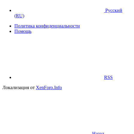
Русский
(RU)
Политика конфиденциальности
Помощь
RSS
Локализация от
XenForo.Info
Назад