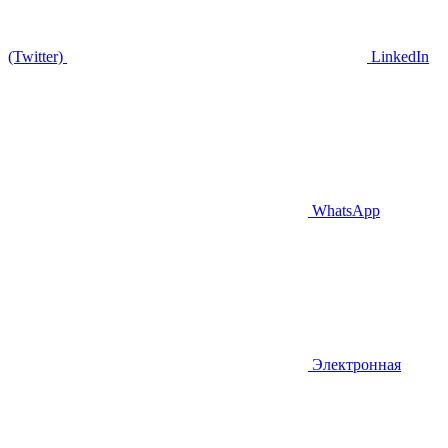
(Twitter)
LinkedIn
WhatsApp
Электронная