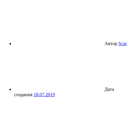
Автор
Scar
Дата
создания
18.07.2019