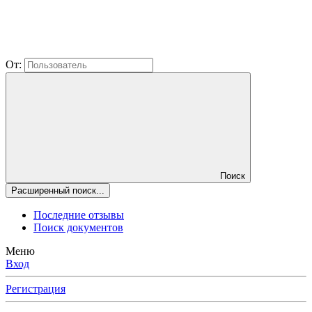
От:
Поиск
Расширенный поиск...
Последние отзывы
Поиск документов
Меню
Вход
Регистрация