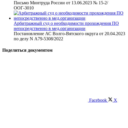
Письмо Минтруда России от 13.06.2023 № 15-2/
ООГ-3010
Арбитражный суд о необходимости прохождения ПО
непосредственно в мед.организации
Постановление АС Волго-Вятского округа от 20.04.2023
по делу N А79-5308/2022
Поделиться документом
Facebook
X