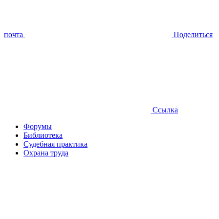
почта
Поделиться
Ссылка
Форумы
Библиотека
Судебная практика
Охрана труда