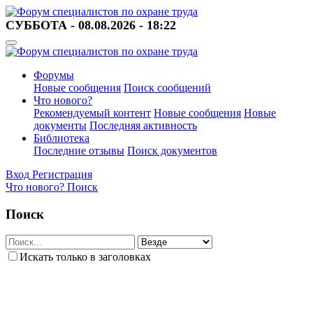
СУББОТА - 08.08.2026 - 18:22
Форумы
Новые сообщения
Поиск сообщений
Что нового?
Рекомендуемый контент
Новые сообщения
Новые
документы
Последняя активность
Библиотека
Последние отзывы
Поиск документов
Вход
Регистрация
Что нового?
Поиск
Поиск
Искать только в заголовках