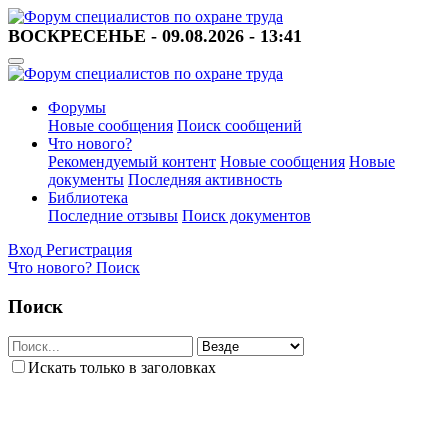
ВОСКРЕСЕНЬЕ - 09.08.2026 - 13:41
Форумы
Новые сообщения
Поиск сообщений
Что нового?
Рекомендуемый контент
Новые сообщения
Новые
документы
Последняя активность
Библиотека
Последние отзывы
Поиск документов
Вход
Регистрация
Что нового?
Поиск
Поиск
Искать только в заголовках