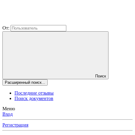
От:
Поиск
Расширенный поиск...
Последние отзывы
Поиск документов
Меню
Вход
Регистрация