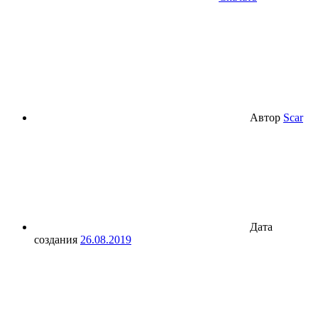
Автор
Scar
Дата
создания
26.08.2019