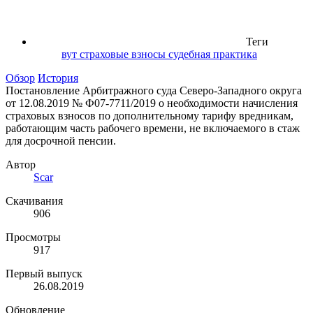
Теги
вут
страховые взносы
судебная практика
Обзор
История
Постановление Арбитражного суда Северо-Западного округа
от 12.08.2019 № Ф07-7711/2019 о необходимости начисления
страховых взносов по дополнительному тарифу вредникам,
работающим часть рабочего времени, не включаемого в стаж
для досрочной пенсии.
Автор
Scar
Скачивания
906
Просмотры
917
Первый выпуск
26.08.2019
Обновление