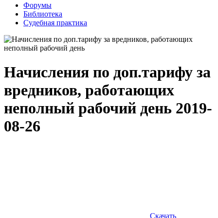
Форумы
Библиотека
Судебная практика
Начисления по доп.тарифу за
вредников, работающих
неполный рабочий день
2019-
08-26
Скачать