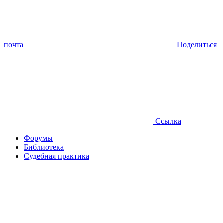
почта
Поделиться
Ссылка
Форумы
Библиотека
Судебная практика