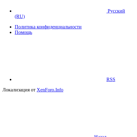
Русский
(RU)
Политика конфиденциальности
Помощь
RSS
Локализация от
XenForo.Info
Назад