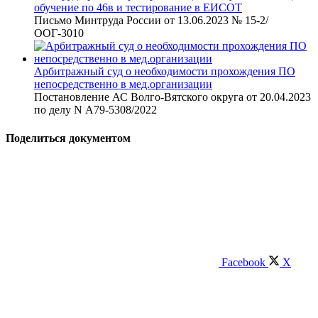
обучение по 46в и тестирование в ЕИСОТ
Письмо Минтруда России от 13.06.2023 № 15-2/
ООГ-3010
Арбитражный суд о необходимости прохождения ПО
непосредственно в мед.организации
Постановление АС Волго-Вятского округа от 20.04.2023
по делу N А79-5308/2022
Поделиться документом
Facebook
X