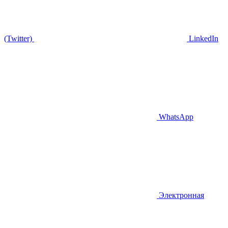
(Twitter)
LinkedIn
WhatsApp
Электронная