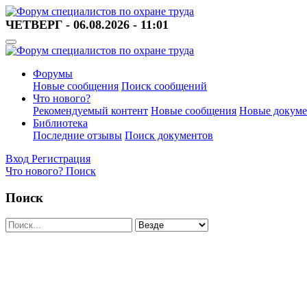
ЧЕТВЕРГ - 06.08.2026 - 11:01
Форумы
Новые сообщения
Поиск сообщений
Что нового?
Рекомендуемый контент
Новые сообщения
Новые докум
Библиотека
Последние отзывы
Поиск документов
Вход
Регистрация
Что нового?
Поиск
Поиск