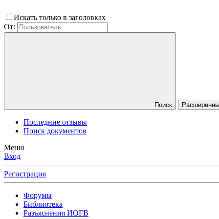
Искать только в заголовках
От:
Поиск
Расширенный
Последние отзывы
Поиск документов
Меню
Вход
Регистрация
Форумы
Библиотека
Разъяснения ИОГВ