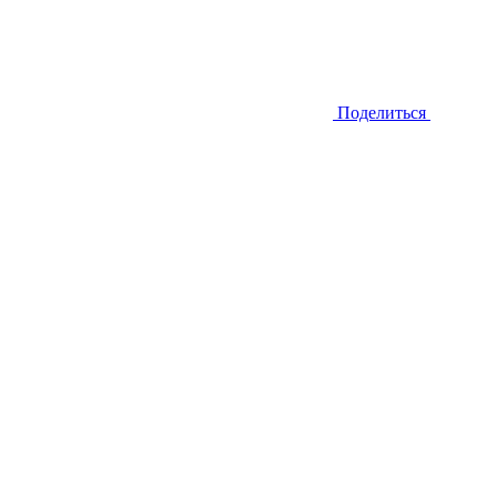
Поделиться