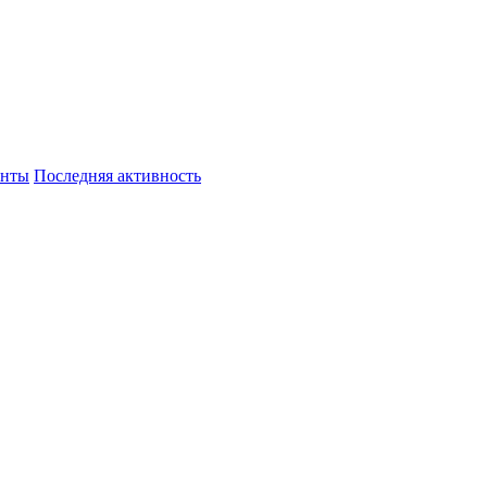
енты
Последняя активность