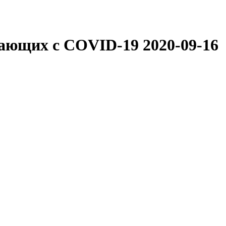
тающих с COVID-19
2020-09-16