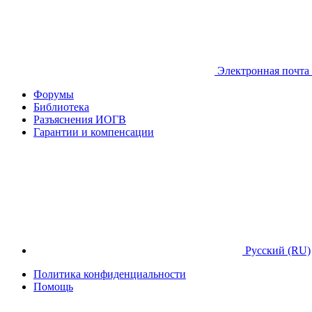
Электронная почта
Форумы
Библиотека
Разъяснения ИОГВ
Гарантии и компенсации
Русский (RU)
Политика конфиденциальности
Помощь