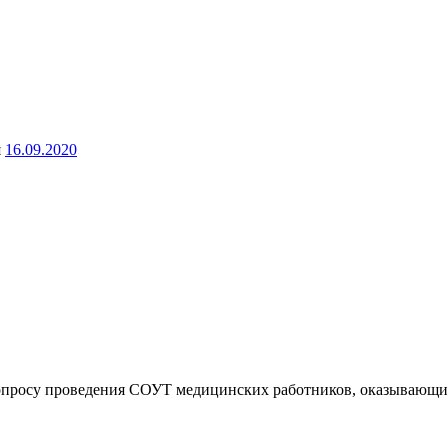
я
16.09.2020
 вопросу проведения СОУТ медицинских работников, оказываю