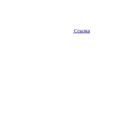
Ссылка