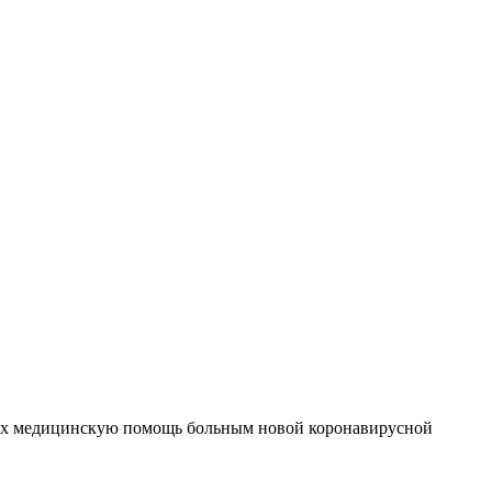
щих медицинскую помощь больным новой коронавирусной