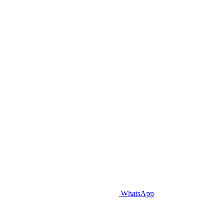
WhatsApp