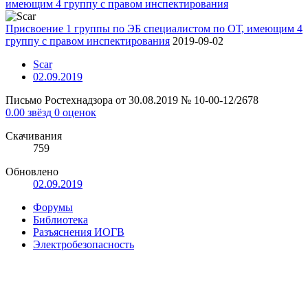
Присвоение 1 группы по ЭБ специалистом по ОТ, имеющим 4
группу с правом инспектирования
2019-09-02
Scar
02.09.2019
Письмо Ростехнадзора от 30.08.2019 № 10-00-12/2678
0.00 звёзд
0 оценок
Скачивания
759
Обновлено
02.09.2019
Форумы
Библиотека
Разъяснения ИОГВ
Электробезопасность