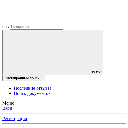
От:
Поиск
Расширенный поиск...
Последние отзывы
Поиск документов
Меню
Вход
Регистрация