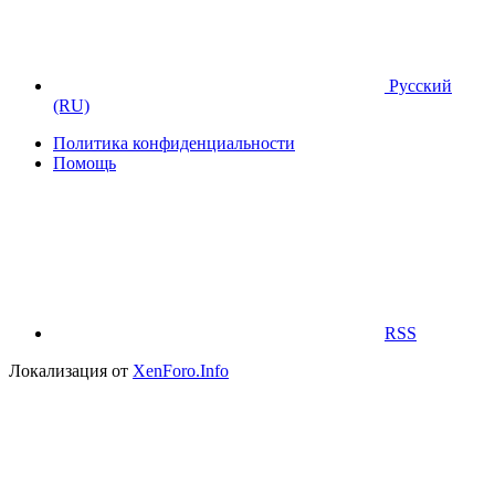
Русский
(RU)
Политика конфиденциальности
Помощь
RSS
Локализация от
XenForo.Info