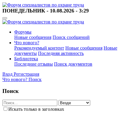
ПОНЕДЕЛЬНИК - 10.08.2026 - 3:29
Форумы
Новые сообщения
Поиск сообщений
Что нового?
Рекомендуемый контент
Новые сообщения
Новые
документы
Последняя активность
Библиотека
Последние отзывы
Поиск документов
Вход
Регистрация
Что нового?
Поиск
Поиск
Искать только в заголовках