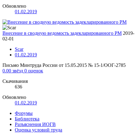
Обновлено
01.02.2019
Внесение в сводную ведомость задекларированного РМ
2019-
02-01
Scar
01.02.2019
Письмо Минтруда России от 15.05.2015 № 15-1/ООГ-2785
0.00 звёзд
0 оценок
Скачивания
636
Обновлено
01.02.2019
Форумы
Библиотека
Разъяснения ИОГВ
Оценка условий труда