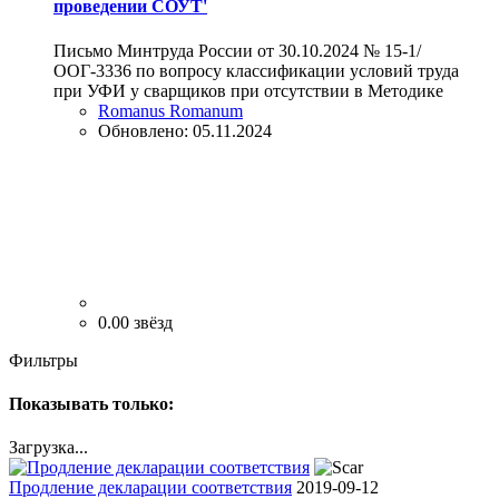
проведении СОУТ'
Письмо Минтруда России от 30.10.2024 № 15-1/
ООГ-3336 по вопросу классификации условий труда
при УФИ у сварщиков при отсутствии в Методике
Romanus Romanum
Обновлено:
05.11.2024
0.00 звёзд
Фильтры
Показывать только:
Загрузка...
Продление декларации соответствия
2019-09-12