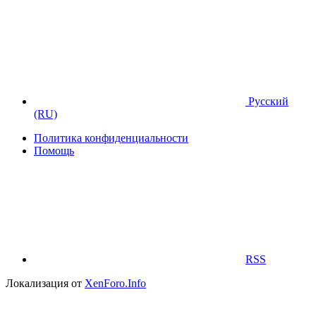
Русский
(RU)
Политика конфиденциальности
Помощь
RSS
Локализация от
XenForo.Info