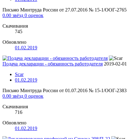
Письмо Минтруда России от 27.07.2016 № 15-1/ООГ-2765
0.00 звёзд
0 оценок
Скачивания
745
Обновлено
01.02.2019
Подача декларации - обязанность работодателя
2019-02-01
Scar
01.02.2019
Письмо Минтруда России от 01.07.2016 № 15-1/ООГ-2383
0.00 звёзд
0 оценок
Скачивания
716
Обновлено
01.02.2019