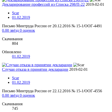
Декларирование профессий из Списка 298/П-22
2019-02-01
Scar
01.02.2019
Письмо Минтруда России от 20.12.2016 № 15-1/ООГ-4491
0.00 звёзд
0 оценок
Скачивания
804
Обновлено
01.02.2019
Случаи отказа в принятии декларации
2019-02-01
Scar
01.02.2019
Письмо Минтруда России от 22.12.2016 № 15-1/ООГ-4556
0.00 звёзд
0 оценок
Скачивания
745