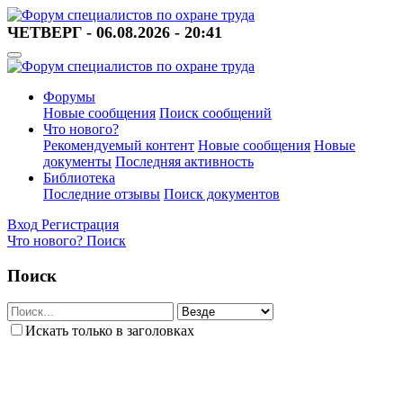
ЧЕТВЕРГ - 06.08.2026 - 20:41
Форумы
Новые сообщения
Поиск сообщений
Что нового?
Рекомендуемый контент
Новые сообщения
Новые
документы
Последняя активность
Библиотека
Последние отзывы
Поиск документов
Вход
Регистрация
Что нового?
Поиск
Поиск
Искать только в заголовках