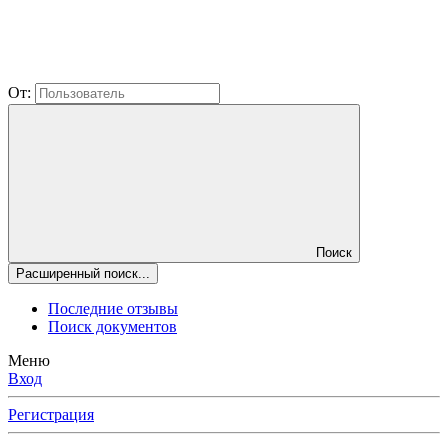
От:
Поиск
Расширенный поиск...
Последние отзывы
Поиск документов
Меню
Вход
Регистрация