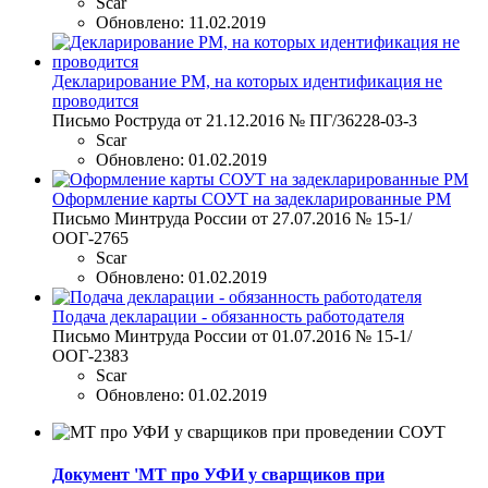
Scar
Обновлено:
11.02.2019
Декларирование РМ, на которых идентификация не
проводится
Письмо Роструда от 21.12.2016 № ПГ/36228-03-3
Scar
Обновлено:
01.02.2019
Оформление карты СОУТ на задекларированные РМ
Письмо Минтруда России от 27.07.2016 № 15-1/
ООГ-2765
Scar
Обновлено:
01.02.2019
Подача декларации - обязанность работодателя
Письмо Минтруда России от 01.07.2016 № 15-1/
ООГ-2383
Scar
Обновлено:
01.02.2019
Документ 'МТ про УФИ у сварщиков при