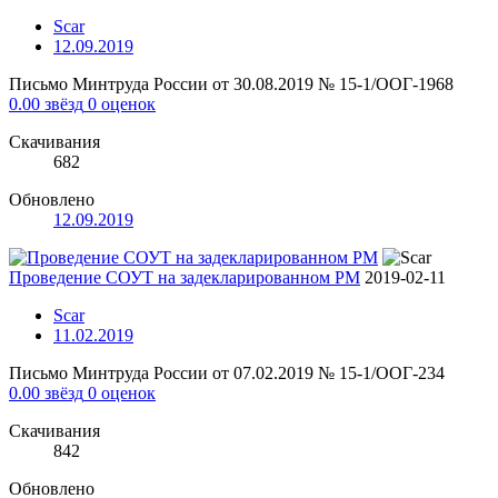
Scar
12.09.2019
Письмо Минтруда России от 30.08.2019 № 15-1/ООГ-1968
0.00 звёзд
0 оценок
Скачивания
682
Обновлено
12.09.2019
Проведение СОУТ на задекларированном РМ
2019-02-11
Scar
11.02.2019
Письмо Минтруда России от 07.02.2019 № 15-1/ООГ-234
0.00 звёзд
0 оценок
Скачивания
842
Обновлено