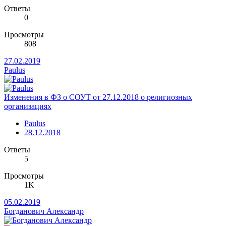
Ответы
0
Просмотры
808
27.02.2019
Paulus
Изменения в ФЗ о СОУТ от 27.12.2018 о религиозных
организациях
Paulus
28.12.2018
Ответы
5
Просмотры
1K
05.02.2019
Богданович Александр