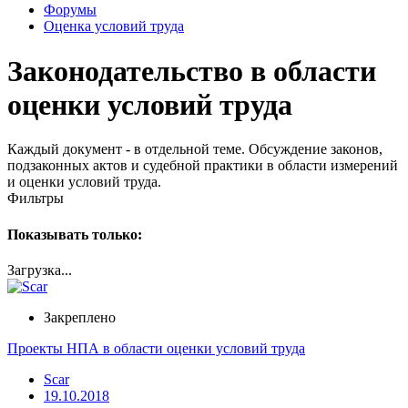
Форумы
Оценка условий труда
Законодательство в области
оценки условий труда
Каждый документ - в отдельной теме. Обсуждение законов,
подзаконных актов и судебной практики в области измерений
и оценки условий труда.
Фильтры
Показывать только:
Загрузка...
Закреплено
Проекты НПА в области оценки условий труда
Scar
19.10.2018