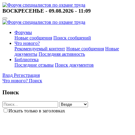
ВОСКРЕСЕНЬЕ - 09.08.2026 - 11:09
Форумы
Новые сообщения
Поиск сообщений
Что нового?
Рекомендуемый контент
Новые сообщения
Новые
документы
Последняя активность
Библиотека
Последние отзывы
Поиск документов
Вход
Регистрация
Что нового?
Поиск
Поиск
Искать только в заголовках