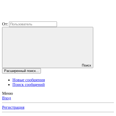
От:
Поиск
Расширенный поиск...
Новые сообщения
Поиск сообщений
Меню
Вход
Регистрация