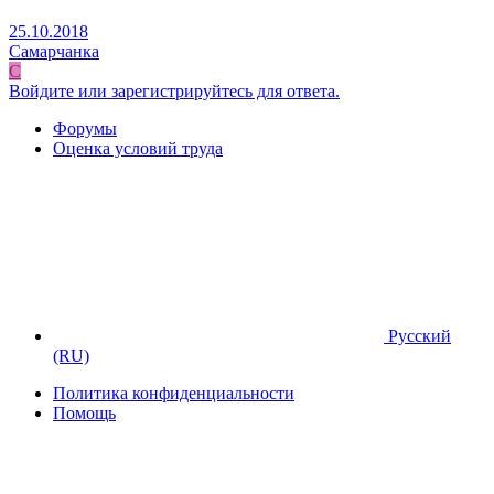
25.10.2018
Самарчанка
С
Войдите или зарегистрируйтесь для ответа.
Форумы
Оценка условий труда
Русский
(RU)
Политика конфиденциальности
Помощь