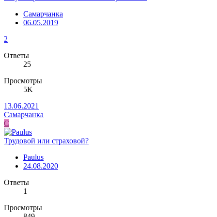
Самарчанка
06.05.2019
2
Ответы
25
Просмотры
5K
13.06.2021
Самарчанка
С
Трудовой или страховой?
Paulus
24.08.2020
Ответы
1
Просмотры
849