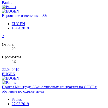
Paulus
Вероятные изменения в 33н
EUGEN
16.04.2019
2
Ответы
20
Просмотры
4K
22.04.2019
EUGEN
Приказ Минтруда 834н о типовых контрактах на СОУТ и
обучение по охране труда
Paulus
27.02.2019