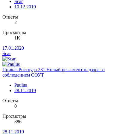
Scar
10.12.2019
Ответы
2
Просмотры
1K
17.01.2020
Scar
Приказ Роструда 231 Новый регламент надзора за
соблюдением СОУТ
Paulus
28.11.2019
Ответы
0
Просмотры
886
28.11.2019