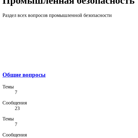
Промышленная безопасность
Раздел всех вопросов промышленной безопасности
Общие вопросы
Темы
7
Сообщения
23
Темы
7
Сообщения