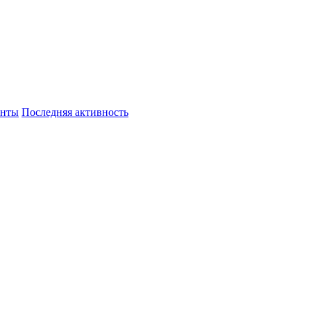
енты
Последняя активность