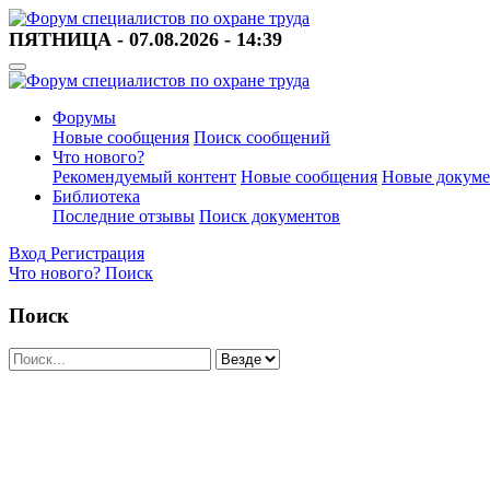
ПЯТНИЦА - 07.08.2026 - 14:39
Форумы
Новые сообщения
Поиск сообщений
Что нового?
Рекомендуемый контент
Новые сообщения
Новые докум
Библиотека
Последние отзывы
Поиск документов
Вход
Регистрация
Что нового?
Поиск
Поиск