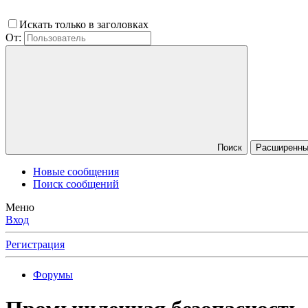
Искать только в заголовках
От:
Поиск
Расширенный
Новые сообщения
Поиск сообщений
Меню
Вход
Регистрация
Форумы